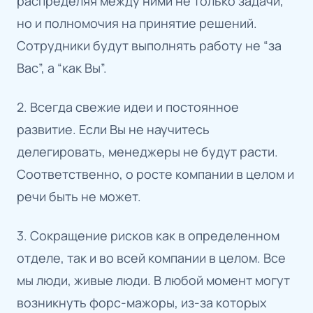
распределяя между ними не только задачи,
но и полномочия на принятие решений.
Сотрудники будут выполнять работу не “за
Вас”, а “как Вы”.
2. Всегда свежие идеи и постоянное
развитие. Если Вы не научитесь
делегировать, менеджеры не будут расти.
Соответственно, о росте компании в целом и
речи быть не может.
3. Сокращение рисков как в определенном
отделе, так и во всей компании в целом. Все
мы люди, живые люди. В любой момент могут
возникнуть форс-мажоры, из-за которых