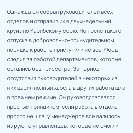
Однажды он собрал руководителей всех
отделов и отправил их в двухнедельный
круиз по Карибскому морю. Но после такого
отпуска в добровольно-принудительном
порядке к работе приступили не все. Форд
следил за работой департаментов, которые
остались без присмотра. За период
отсутствия руководителей в некоторых из
них царил полный хаос, а в других работа шла
в прежнем режиме. Он руководствовался
простым принципом: если работа в отделе
просто не шла, у менеджеров все валилось
из рук, то управленцев, которые не смогли