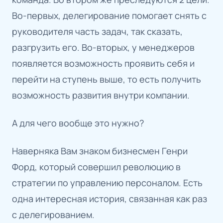
Во-первых, делегирование помогает снять с
руководителя часть задач, так сказать,
разгрузить его. Во-вторых, у менеджеров
появляется возможность проявить себя и
перейти на ступень выше, то есть получить
возможность развития внутри компании.
А для чего вообще это нужно?
Наверняка Вам знаком бизнесмен Генри
Форд, который совершил революцию в
стратегии по управлению персоналом. Есть
одна интересная история, связанная как раз
с делегированием.