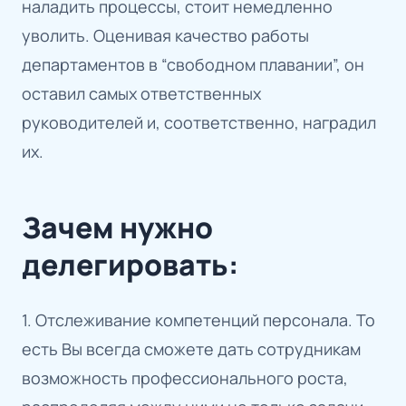
наладить процессы, стоит немедленно
уволить. Оценивая качество работы
департаментов в “свободном плавании”, он
оставил самых ответственных
руководителей и, соответственно, наградил
их.
Зачем нужно
делегировать:
1. Отслеживание компетенций персонала. То
есть Вы всегда сможете дать сотрудникам
возможность профессионального роста,