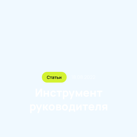
18.08.2022
Статьи
Инструмент
руководителя