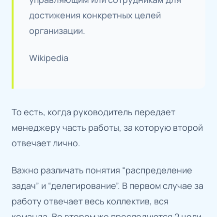
достижения конкретных целей
организации.
Wikipedia
То есть, когда руководитель передает
менеджеру часть работы, за которую второй
отвечает лично.
Важно различать понятия “распределение
задач” и “делегирование”. В первом случае за
работу отвечает весь коллектив, вся
команда. Во втором же преследуются 2 цели.