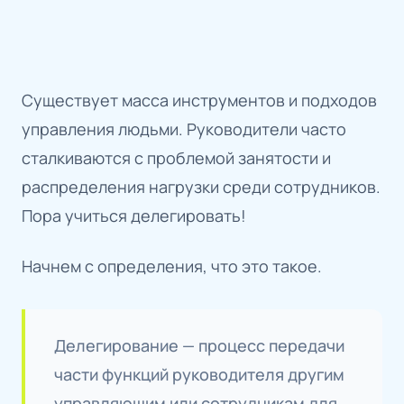
Существует масса инструментов и подходов
управления людьми. Руководители часто
сталкиваются с проблемой занятости и
распределения нагрузки среди сотрудников.
Пора учиться делегировать!
Начнем с определения, что это такое.
Делегирование — процесс передачи
части функций руководителя другим
управляющим или сотрудникам для