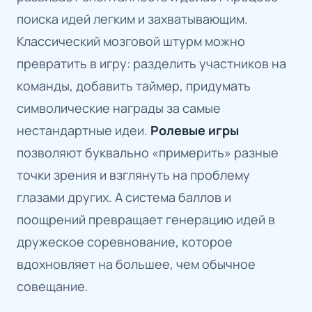
поиска идей легким и захватывающим.
Классический мозговой штурм можно
превратить в игру: разделить участников на
команды, добавить таймер, придумать
символические награды за самые
нестандартные идеи.
Ролевые игры
позволяют буквально «примерить» разные
точки зрения и взглянуть на проблему
глазами других. А система баллов и
поощрений превращает генерацию идей в
дружеское соревнование, которое
вдохновляет на большее, чем обычное
совещание.