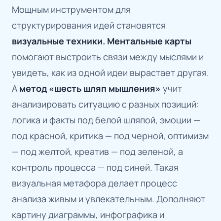
Мощным инструментом для
структурирования идей становятся
визуальные техники. Ментальные карты
помогают выстроить связи между мыслями и
увидеть, как из одной идеи вырастает другая.
А
метод «шесть шляп мышления»
учит
анализировать ситуацию с разных позиций:
логика и факты под белой шляпой, эмоции —
под красной, критика — под черной, оптимизм
— под желтой, креатив — под зеленой, а
контроль процесса — под синей. Такая
визуальная метафора делает процесс
анализа живым и увлекательным. Дополняют
картину диаграммы, инфографика и