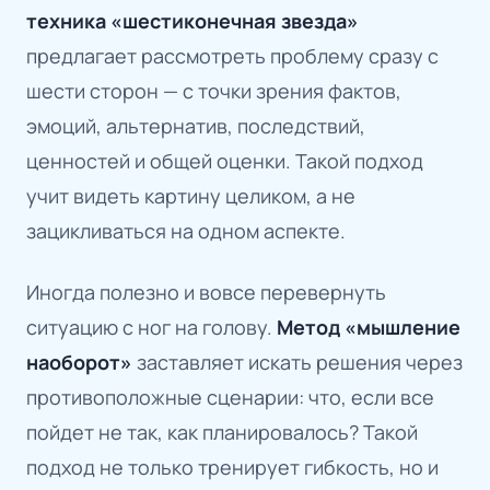
техника «шестиконечная звезда»
предлагает рассмотреть проблему сразу с
шести сторон — с точки зрения фактов,
эмоций, альтернатив, последствий,
ценностей и общей оценки. Такой подход
учит видеть картину целиком, а не
зацикливаться на одном аспекте.
Иногда полезно и вовсе перевернуть
ситуацию с ног на голову.
Метод «мышление
наоборот»
заставляет искать решения через
противоположные сценарии: что, если все
пойдет не так, как планировалось? Такой
подход не только тренирует гибкость, но и