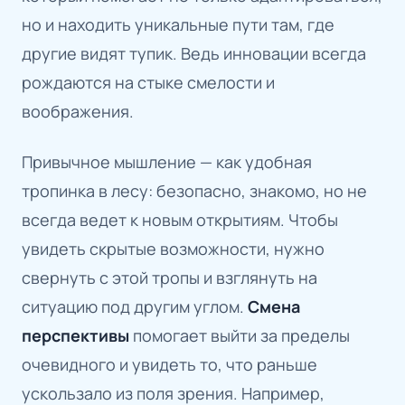
но и находить уникальные пути там, где
другие видят тупик. Ведь инновации всегда
рождаются на стыке смелости и
воображения.
Привычное мышление — как удобная
тропинка в лесу: безопасно, знакомо, но не
всегда ведет к новым открытиям. Чтобы
увидеть скрытые возможности, нужно
свернуть с этой тропы и взглянуть на
ситуацию под другим углом.
Смена
перспективы
помогает выйти за пределы
очевидного и увидеть то, что раньше
ускользало из поля зрения. Например,