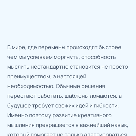
В мире, где перемены происходят быстрее,
чем мы успеваем моргнуть, способность
мыслить нестандартно становится не просто
преимуществом, а настоящей
необходимостью. Обычные решения
перестают работать, шаблоны ломаются, а
будущее требует свежих идей и гибкости.
Именно поэтому развитие креативного
мышления превращается в важнейший навык,
который помогает не только адаптироваться,