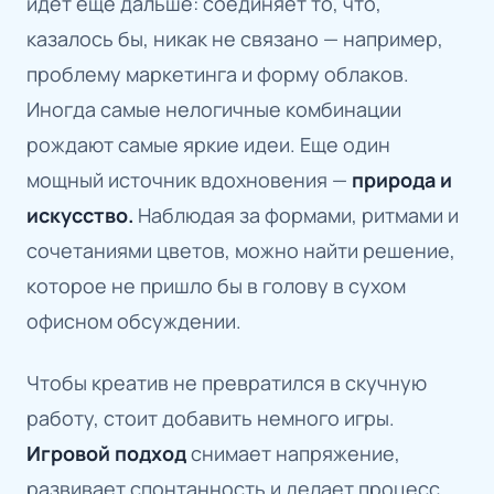
идет еще дальше: соединяет то, что,
казалось бы, никак не связано — например,
проблему маркетинга и форму облаков.
Иногда самые нелогичные комбинации
рождают самые яркие идеи. Еще один
мощный источник вдохновения —
природа и
искусство.
Наблюдая за формами, ритмами и
сочетаниями цветов, можно найти решение,
которое не пришло бы в голову в сухом
офисном обсуждении.
Чтобы креатив не превратился в скучную
работу, стоит добавить немного игры.
Игровой подход
снимает напряжение,
развивает спонтанность и делает процесс