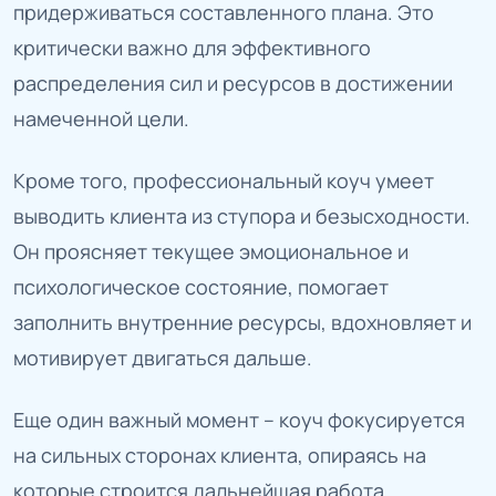
придерживаться составленного плана. Это
критически важно для эффективного
распределения сил и ресурсов в достижении
намеченной цели.
Кроме того, профессиональный коуч умеет
выводить клиента из ступора и безысходности.
Он проясняет текущее эмоциональное и
психологическое состояние, помогает
заполнить внутренние ресурсы, вдохновляет и
мотивирует двигаться дальше.
Еще один важный момент – коуч фокусируется
на сильных сторонах клиента, опираясь на
которые строится дальнейшая работа.