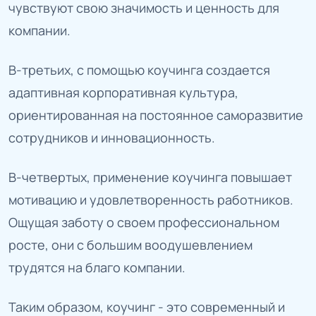
чувствуют свою значимость и ценность для
компании.
В-третьих, с помощью коучинга создается
адаптивная корпоративная культура,
ориентированная на постоянное саморазвитие
сотрудников и инновационность.
В-четвертых, применение коучинга повышает
мотивацию и удовлетворенность работников.
Ощущая заботу о своем профессиональном
росте, они с большим воодушевлением
трудятся на благо компании.
Таким образом, коучинг - это современный и