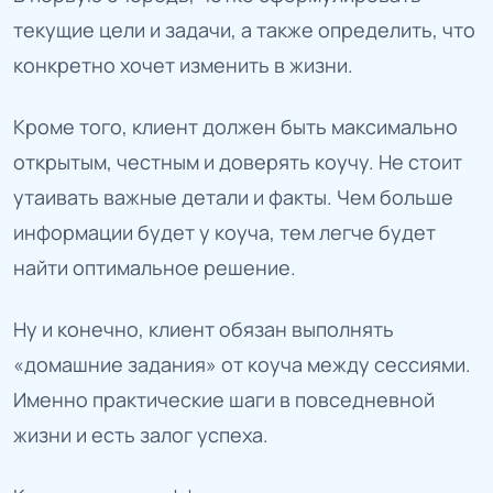
текущие цели и задачи, а также определить, что
конкретно хочет изменить в жизни.
Кроме того, клиент должен быть максимально
открытым, честным и доверять коучу. Не стоит
утаивать важные детали и факты. Чем больше
информации будет у коуча, тем легче будет
найти оптимальное решение.
Ну и конечно, клиент обязан выполнять
«домашние задания» от коуча между сессиями.
Именно практические шаги в повседневной
жизни и есть залог успеха.