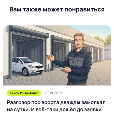
Вам также может понравиться
10.08.2026
Кейсы ИИ на Авито
Разговор про ворота дважды замолкал
на сутки. И всё-таки дошёл до заявки