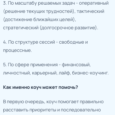
3. По масштабу решаемых задач - оперативный
(решение текущих трудностей), тактический
(достижение ближайших целей),
стратегический (долгосрочное развитие).
4. По структуре сессий - свободные и
процессные.
5. По сфере применения - финансовый,
личностный, карьерный, лайф, бизнес-коучинг.
Как именно коуч может помочь?
В первую очередь, коуч помогает правильно
расставить приоритеты и последовательно