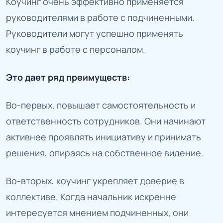
Коучинг очень эффективно применяется
руководителями в работе с подчиненными.
Руководители могут успешно применять
коучинг в работе с персоналом.
Это дает ряд преимуществ:
Во-первых, повышает самостоятельность и
ответственность сотрудников. Они начинают
активнее проявлять инициативу и принимать
решения, опираясь на собственное видение.
Во-вторых, коучинг укрепляет доверие в
коллективе. Когда начальник искренне
интересуется мнением подчиненных, они