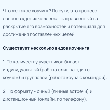
Что же такое коучинг? По сути, это процесс
сопровождения человека, направленный на
раскрытие его возможностей и потенциала для
достижения поставленных целей.
Существует несколько видов коучинга:
1. По количеству участников бывает
индивидуальный (работа один на один с
коучем) и групповой (работа коуча с командой).
2. По формату - очный (личные встречи) и
дистанционный (онлайн, по телефону).