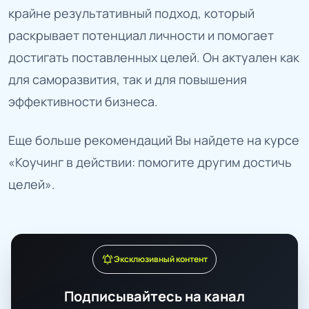
крайне результативный подход, который
раскрывает потенциал личности и помогает
достигать поставленных целей. Он актуален как
для саморазвития, так и для повышения
эффективности бизнеса.
Еще больше рекомендаций Вы найдете на курсе
«Коучинг в действии: помогите другим достичь
целей».
notifications_active
Эксклюзивный контент
Подписывайтесь на канал