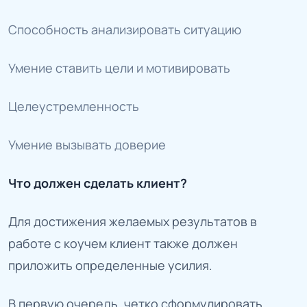
Способность анализировать ситуацию
Умение ставить цели и мотивировать
Целеустремленность
Умение вызывать доверие
Что должен сделать клиент?
Для достижения желаемых результатов в
работе с коучем клиент также должен
приложить определенные усилия.
В первую очередь, четко сформулировать