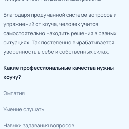
Благодаря продуманной системе вопросов и
упражнений от коуча, человек учится
самостоятельно находить решения в разных
ситуациях. Так постепенно вырабатывается
уверенность в себе и собственных силах.
Какие профессиональные качества нужны
коучу?
Эмпатия
Умение слушать
Навыки задавания вопросов