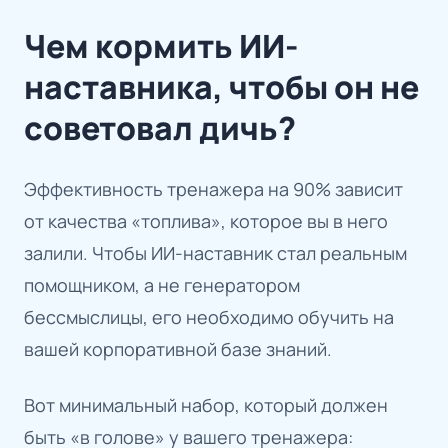
Чем кормить ИИ-
наставника, чтобы он не
советовал дичь?
Эффективность тренажера на 90% зависит
от качества «топлива», которое вы в него
залили. Чтобы ИИ-наставник стал реальным
помощником, а не генератором
бессмыслицы, его необходимо обучить на
вашей корпоративной базе знаний.
Вот минимальный набор, который должен
быть «в голове» у вашего тренажера: