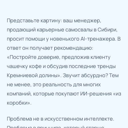
Представьте картину: ваш менеджер,
продающий карьерные самосвалы в Сибири,
просит помощи у новенького AI-тренажера. В
ответ он получает рекомендацию:
«Постройте доверие, предложив клиенту
чашечку кофе и обсудив последние тренды
Кремниевой долины». Звучит абсурдно? Тем
не менее, это реальность для многих
компаний, которые покупают ИИ-решения «из
коробки».
Проблема не в искусственном интеллекте.
Проблема в принципе, который старше