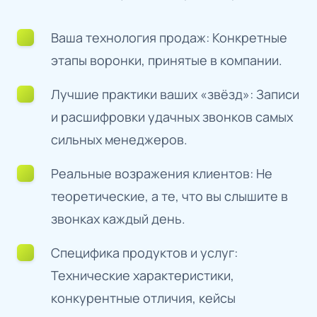
Ваша технология продаж: Конкретные
этапы воронки, принятые в компании.
Лучшие практики ваших «звёзд»: Записи
и расшифровки удачных звонков самых
сильных менеджеров.
Реальные возражения клиентов: Не
теоретические, а те, что вы слышите в
звонках каждый день.
Специфика продуктов и услуг:
Технические характеристики,
конкурентные отличия, кейсы