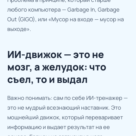
любого компьютера — Garbage In, Garbage
Out (GIGO), или «Мусор на входе — мусор на
выходе».
ИИ-движок — это не
мозг, а желудок: что
съел, то и выдал
Важно понимать: сам по себе ИИ-тренажер —
это не мудрый всезнающий наставник. Это
мощнейший движок, который переваривает
информацию и выдает результат на ее