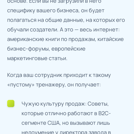
основе. Если вы не загрузили в него
специфику вашего бизнеса, он будет
полагаться на общие данные, на которых его
обучали создатели. А это — весь интернет:
американские книги по продажам, китайские
бизнес-форумы, европейские
маркетинговые статьи.
Когда ваш сотрудник приходит к такому
«пустому» тренажеру, он получает:
Чужую культуру продаж: Советы,
которые отлично работают в B2C-
сегменте США, но вызывают лишь
недоумение у директора завода в