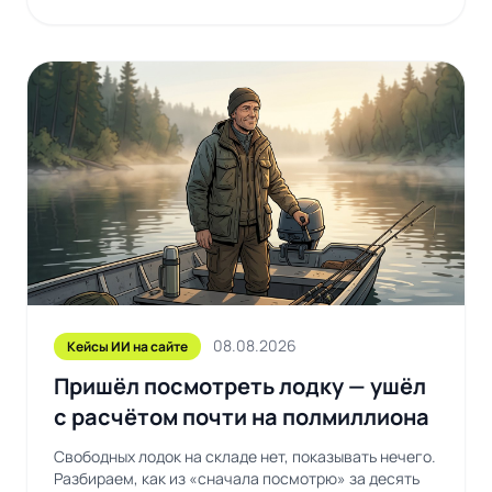
08.08.2026
Кейсы ИИ на сайте
Пришёл посмотреть лодку — ушёл
с расчётом почти на полмиллиона
Свободных лодок на складе нет, показывать нечего.
Разбираем, как из «сначала посмотрю» за десять