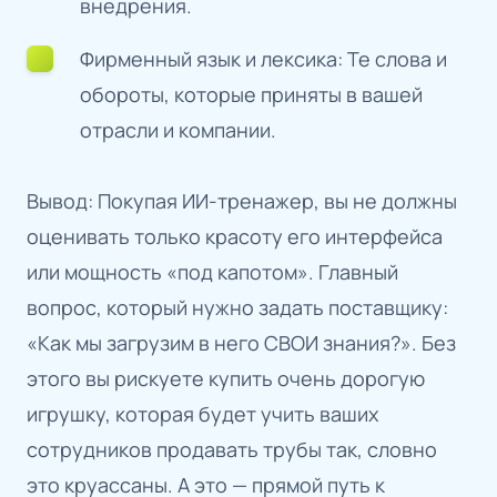
внедрения.
Фирменный язык и лексика: Те слова и
обороты, которые приняты в вашей
отрасли и компании.
Вывод: Покупая ИИ-тренажер, вы не должны
оценивать только красоту его интерфейса
или мощность «под капотом». Главный
вопрос, который нужно задать поставщику:
«Как мы загрузим в него СВОИ знания?». Без
этого вы рискуете купить очень дорогую
игрушку, которая будет учить ваших
сотрудников продавать трубы так, словно
это круассаны. А это — прямой путь к