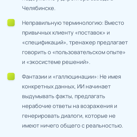
Челябинске.
Неправильную терминологию: Вместо
привычных клиенту «поставок» и
«спецификаций», тренажер предлагает
говорить о «пользовательском опыте»
и «экосистеме решений».
Фантазии и «галлюцинации»: Не имея
конкретных данных, ИИ начинает
выдумывать факты, предлагать
нерабочие ответы на возражения и
генерировать диалоги, которые не
имеют ничего общего с реальностью.