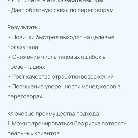
- Дает обратную связь по переговорам
Результаты:
• Новички быстрее выходят на целевые
показатели
• Снижение числа типовых ошибок в
презентациях
• Рост качества отработки возражений
• Повышение уверенности менеджеров в
переговорах
Ключевые преимущества подхода:
1. Можно тренироваться без риска потерять
реальных клиентов