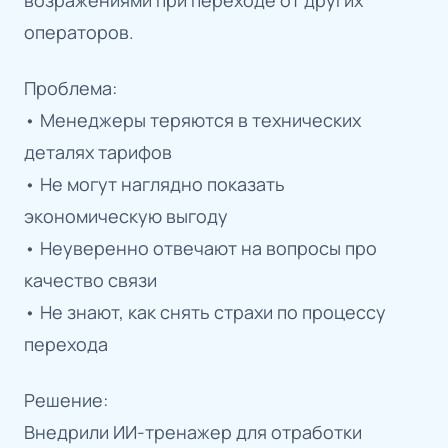
операторов.
Проблема:
• Менеджеры теряются в технических
деталях тарифов
• Не могут наглядно показать
экономическую выгоду
• Неуверенно отвечают на вопросы про
качество связи
• Не знают, как снять страхи по процессу
перехода
Решение:
Внедрили ИИ-тренажер для отработки