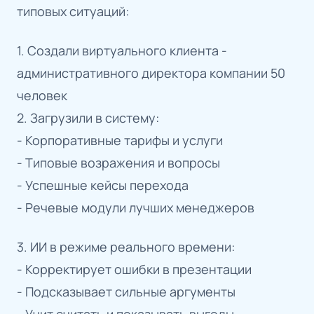
типовых ситуаций:
1. Создали виртуального клиента -
административного директора компании 50
человек
2. Загрузили в систему:
- Корпоративные тарифы и услуги
- Типовые возражения и вопросы
- Успешные кейсы перехода
- Речевые модули лучших менеджеров
3. ИИ в режиме реального времени:
- Корректирует ошибки в презентации
- Подсказывает сильные аргументы
- Учит считать и показывать выгоды