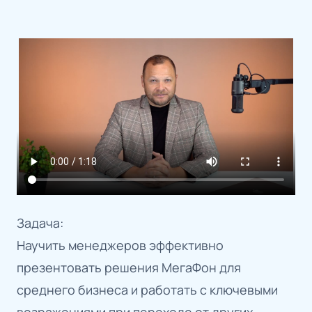
Задача:
Научить менеджеров эффективно
презентовать решения МегаФон для
среднего бизнеса и работать с ключевыми
возражениями при переходе от других