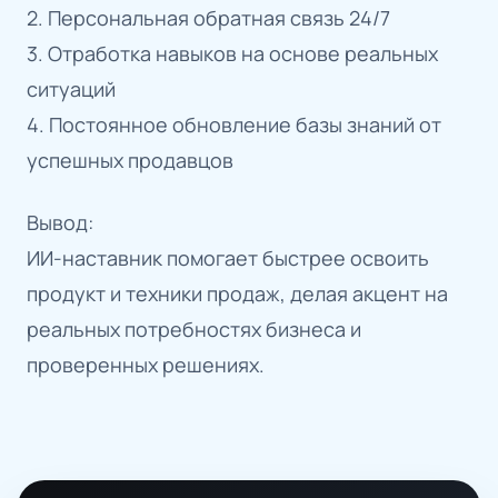
2. Персональная обратная связь 24/7
3. Отработка навыков на основе реальных
ситуаций
4. Постоянное обновление базы знаний от
успешных продавцов
Вывод:
ИИ-наставник помогает быстрее освоить
продукт и техники продаж, делая акцент на
реальных потребностях бизнеса и
проверенных решениях.