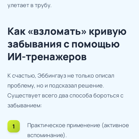
улетает в трубу.
Как «взломать» кривую
забывания с помощью
ИИ-тренажеров
К счастью, Эббингауз не только описал
проблему, но и подсказал решение.
Существует всего два способа бороться с
забыванием:
Практическое применение (активное
вспоминание).