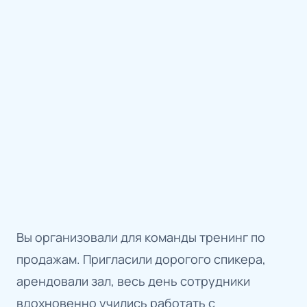
Вы организовали для команды тренинг по
продажам. Пригласили дорогого спикера,
арендовали зал, весь день сотрудники
вдохновенно учились работать с