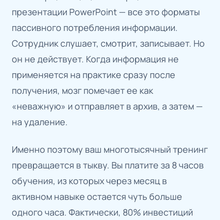
презентации PowerPoint — все это форматы
пассивного потребления информации.
Сотрудник слушает, смотрит, записывает. Но
он не действует. Когда информация не
применяется на практике сразу после
получения, мозг помечает ее как
«неважную» и отправляет в архив, а затем —
на удаление.
Именно поэтому ваш многотысячный тренинг
превращается в тыкву. Вы платите за 8 часов
обучения, из которых через месяц в
активном навыке остается чуть больше
одного часа. Фактически, 80% инвестиций