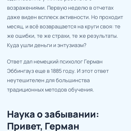
возражениями. Первую неделю в отчетах
даже виден всплеск активности. Но проходит
месяц, и всё возвращается на круги своя: те
же ошибки, те же страхи, те же результаты.
Куда ушли деньги и энтузиазм?
Ответ дал немецкий психолог Герман
Эббингауз еще в 1885 году. И этот ответ
неутешителен для большинства
традиционных методов обучения.
Наука о забывании:
Привет, Герман