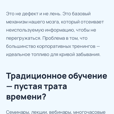
Это не дефект и не лень. Это базовый
механизм нашего мозга, который отсеивает
неиспользуемую информацию, чтобы не
перегружаться. Проблема в том, что
большинство корпоративных тренингов —
идеальное топливо для кривой забывания.
Традиционное обучение
— пустая трата
времени?
Семинары, лекции, вебинары, многочасовые