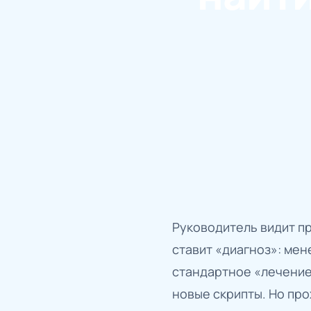
Руководитель видит пр
ставит «диагноз»: ме
стандартное «лечение»
новые скрипты. Но про