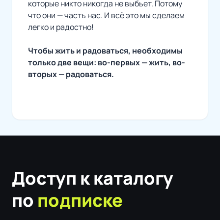
которые никто никогда не выбьет. Потому
что они — часть нас. И всё это мы сделаем
легко и радостно!
Чтобы жить и радоваться, необходимы
только две вещи: во-первых — жить, во-
вторых — радоваться.
Доступ к каталогу
по
подписке