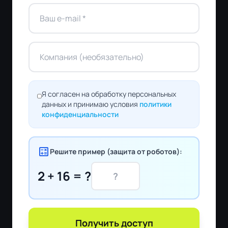
Я согласен на обработку персональных
данных и принимаю условия
политики
конфиденциальности
calculate
Решите пример (защита от роботов):
2 + 16 = ?
Получить доступ