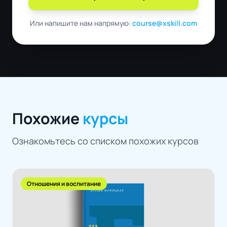
Или напишите нам напрямую:
course@xskill.com
Похожие
курсы
Ознакомьтесь со списком похожих курсов
Отношения и воспитание