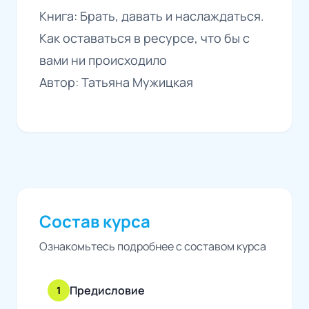
Книга: Брать, давать и наслаждаться.
Как оставаться в ресурсе, что бы с
вами ни происходило
Автор: Татьяна Мужицкая
Состав курса
Ознакомьтесь подробнее с составом курса
Предисловие
1