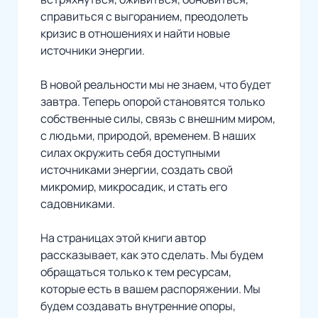
справиться с выгоранием,
преодолеть
кризис в отношениях и найти новые
источники энергии.
В новой реальности мы не знаем, что будет
завтра. Теперь опорой становятся только
собственные силы, связь с внешним миром,
с людьми, природой, временем. В наших
силах окружить себя доступными
источниками энергии, создать свой
микромир, микросадик, и стать его
садовниками.
На страницах этой книги автор
рассказывает, как это сделать. Мы будем
обращаться только к тем ресурсам,
которые есть в вашем распоряжении. Мы
будем создавать внутренние опоры,