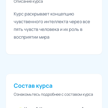
Описание курса
Курс раскрывает концепцию
чувственного интеллекта через все
пять чувств человека и их роль в
восприятии мира
Состав курса
Ознакомьтесь подробнее с составом курса