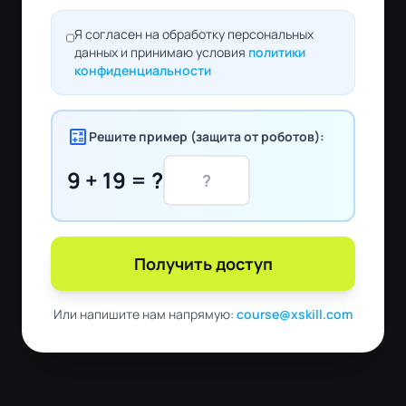
Я согласен на обработку персональных
данных и принимаю условия
политики
конфиденциальности
calculate
Решите пример (защита от роботов):
9 + 19 = ?
Получить доступ
Или напишите нам напрямую:
course@xskill.com