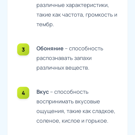
различные характеристики,
такие как частота, громкость и
тембр.
Обоняние
– способность
распознавать запахи
различных веществ.
Вкус
– способность
воспринимать вкусовые
ощущения, такие как сладкое,
соленое, кислое и горькое.