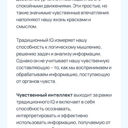
спокойными движениями. Эти простые, но
такие значимые чувственные впечатления
наполняют нашу жизнь красками и
смыслом.
Традиционный IQ измеряет нашу
способность к логическому мышлению,
решению задач и анализу информации.
Однако он не учитывает нашу чувственную
составляющую – то, как мы воспринимаем и
обрабатываем информацию, поступающую
от органов чувств.
Чувственный интеллект
выходит за рамки
традиционного IQ и включает в себя
способность осознавать,
интерпретировать и эффективно
использовать информацию, получаемую от