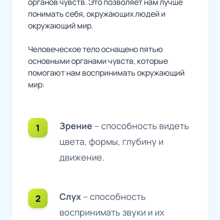
органов чувств. Это позволяет нам лучше
понимать себя, окружающих людей и
окружающий мир.
Человеческое тело оснащено пятью
основными органами чувств, которые
помогают нам воспринимать окружающий
мир:
Зрение
– способность видеть
цвета, формы, глубину и
движение.
Слух
– способность
воспринимать звуки и их