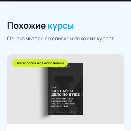
Похожие
курсы
Ознакомьтесь со списком похожих курсов
Психология и самопознание