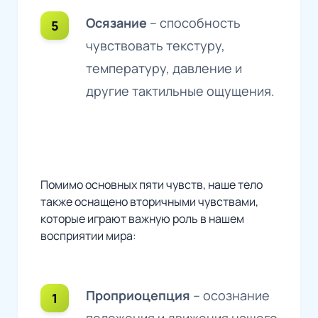
Осязание
– способность
чувствовать текстуру,
температуру, давление и
другие тактильные ощущения.
Помимо основных пяти чувств, наше тело
также оснащено вторичными чувствами,
которые играют важную роль в нашем
восприятии мира:
Проприоцепция
– осознание
положения и движения нашего