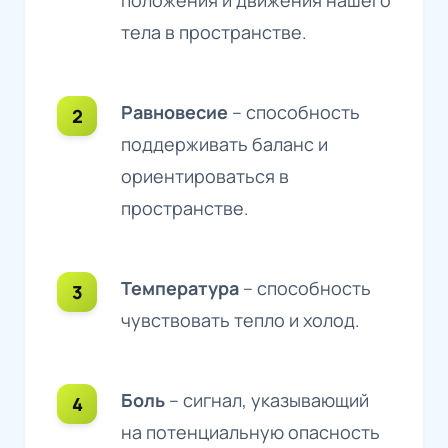
тела в пространстве.
Равновесие
– способность
поддерживать баланс и
ориентироваться в
пространстве.
Температура
– способность
чувствовать тепло и холод.
Боль
– сигнал, указывающий
на потенциальную опасность