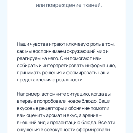
или повреждение тканей.
Наши чувства играют ключевую роль в том,
как мы воспринимаем окружающий мир и
реагируем на него. Они помогают нам
собирать и интерпретировать информацию,
принимать решения и формировать наши
представления о реальности.
Например, вспомните ситуацию, когда вы
впервые попробовали новое блюдо. Ваши
вкусовые рецепторы и обоняние помогли
вам оценить аромат и вкус, а зрение –
внешний вид и презентацию блюда. Все эти
ощущения в совокупности сформировали