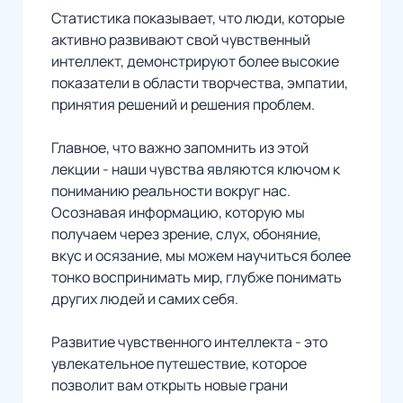
Статистика показывает, что люди, которые
активно развивают свой чувственный
интеллект, демонстрируют более высокие
показатели в области творчества, эмпатии,
принятия решений и решения проблем.
Главное, что важно запомнить из этой
лекции - наши чувства являются ключом к
пониманию реальности вокруг нас.
Осознавая информацию, которую мы
получаем через зрение, слух, обоняние,
вкус и осязание, мы можем научиться более
тонко воспринимать мир, глубже понимать
других людей и самих себя.
Развитие чувственного интеллекта - это
увлекательное путешествие, которое
позволит вам открыть новые грани