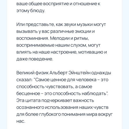
ваше общее восприятие и отношение к
этому блюду.
Или представьте, как звуки музыки могут
вызывать у вас различные эмоции и
воспоминания. Мелодии и ритмы,
воспринимаемые нашим слухом, могут
влиять на наше настроение, мотивацию и
даже поведение.
Великий физик Альберт Эйнштейн однажды
сказал: "Самое ценное для человека – это
способность чувствовать, а самое
бесценное – это способность наблюдать".
Эта цитата подчеркивает важность
осознанного использования наших чувств
для более глубокого понимания мира вокруг
нас.