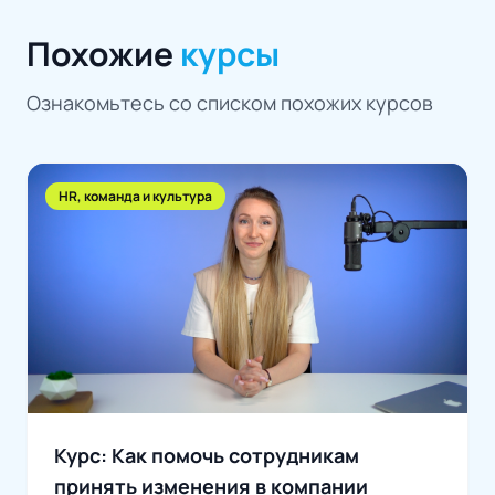
Похожие
курсы
Ознакомьтесь со списком похожих курсов
HR, команда и культура
Курс: Как помочь сотрудникам
принять изменения в компании