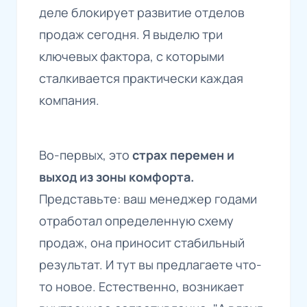
деле блокирует развитие отделов
продаж сегодня. Я выделю три
ключевых фактора, с которыми
сталкивается практически каждая
компания.
Во-первых, это
страх перемен и
выход из зоны комфорта.
Представьте: ваш менеджер годами
отработал определенную схему
продаж, она приносит стабильный
результат. И тут вы предлагаете что-
то новое. Естественно, возникает