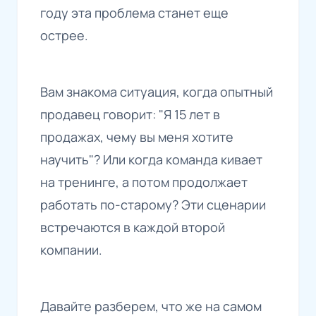
году эта проблема станет еще
острее.
Вам знакома ситуация, когда опытный
продавец говорит: "Я 15 лет в
продажах, чему вы меня хотите
научить"? Или когда команда кивает
на тренинге, а потом продолжает
работать по-старому? Эти сценарии
встречаются в каждой второй
компании.
Давайте разберем, что же на самом