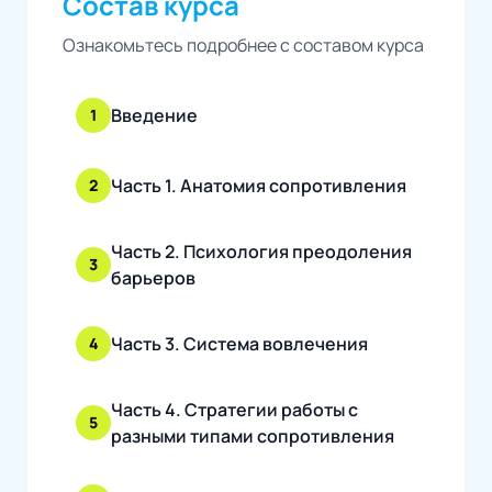
Состав курса
Ознакомьтесь подробнее с составом курса
Введение
1
Часть 1. Анатомия сопротивления
2
Часть 2. Психология преодоления
3
барьеров
Часть 3. Система вовлечения
4
Часть 4. Стратегии работы с
5
разными типами сопротивления