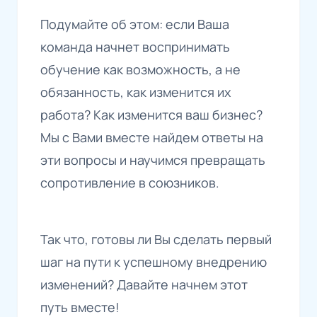
Подумайте об этом: если Ваша
команда начнет воспринимать
обучение как возможность, а не
обязанность, как изменится их
работа? Как изменится ваш бизнес?
Мы с Вами вместе найдем ответы на
эти вопросы и научимся превращать
сопротивление в союзников.
Так что, готовы ли Вы сделать первый
шаг на пути к успешному внедрению
изменений? Давайте начнем этот
путь вместе!