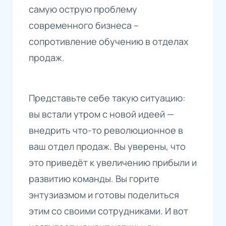
самую острую проблему
современного бизнеса –
сопротивление обучению в отделах
продаж.
Представьте себе такую ситуацию:
вы встали утром с новой идеей —
внедрить что-то революционное в
ваш отдел продаж. Вы уверены, что
это приведёт к увеличению прибыли и
развитию команды. Вы горите
энтузиазмом и готовы поделиться
этим со своими сотрудниками. И вот