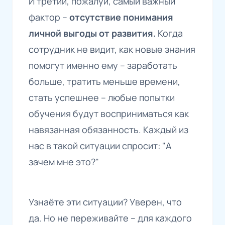
И третий, пожалуй, самый важный
фактор –
отсутствие понимания
личной выгоды от развития.
Когда
сотрудник не видит, как новые знания
помогут именно ему – заработать
больше, тратить меньше времени,
стать успешнее – любые попытки
обучения будут восприниматься как
навязанная обязанность. Каждый из
нас в такой ситуации спросит: "А
зачем мне это?"
Узнаёте эти ситуации? Уверен, что
да. Но не переживайте – для каждого