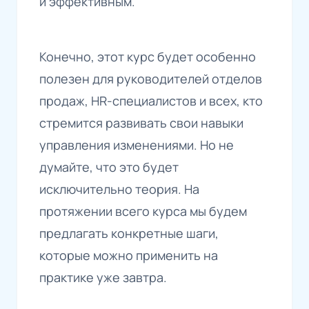
и эффективным.
Конечно, этот курс будет особенно
полезен для руководителей отделов
продаж, HR-специалистов и всех, кто
стремится развивать свои навыки
управления изменениями. Но не
думайте, что это будет
исключительно теория. На
протяжении всего курса мы будем
предлагать конкретные шаги,
которые можно применить на
практике уже завтра.