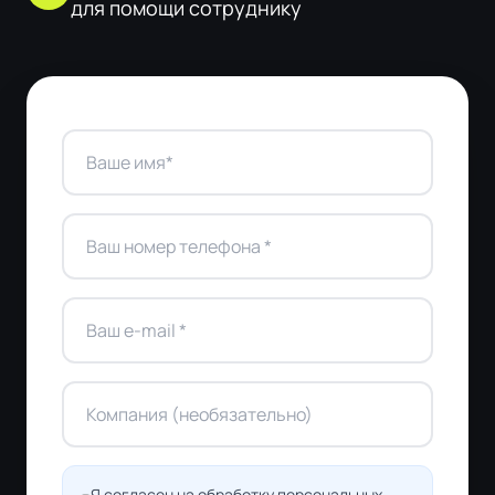
для помощи сотруднику
Я согласен на обработку персональных