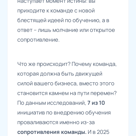
наступает момент истины: вы
приходите к команде с новой
блестящей идеей по обучению, а в
ответ – лишь молчание или открытое
сопротивление.
Что же происходит? Почему команда,
которая должна быть движущей
силой вашего бизнеса, вместо этого
становится камнем на пути перемен?
По данным исследований,
7 из 10
инициатив по внедрению обучения
проваливаются именно из-за
сопротивления команды.
И в 2025