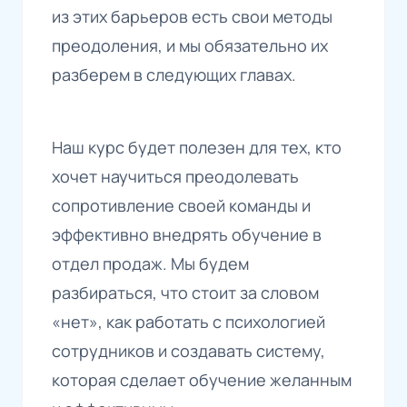
из этих барьеров есть свои методы
преодоления, и мы обязательно их
разберем в следующих главах.
Наш курс будет полезен для тех, кто
хочет научиться преодолевать
сопротивление своей команды и
эффективно внедрять обучение в
отдел продаж. Мы будем
разбираться, что стоит за словом
«нет», как работать с психологией
сотрудников и создавать систему,
которая сделает обучение желанным