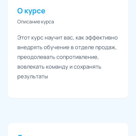
О курсе
Описание курса
Этот курс научит вас, как эффективно
внедрять обучение в отделе продаж,
преодолевать сопротивление,
вовлекать команду и сохранять
результаты