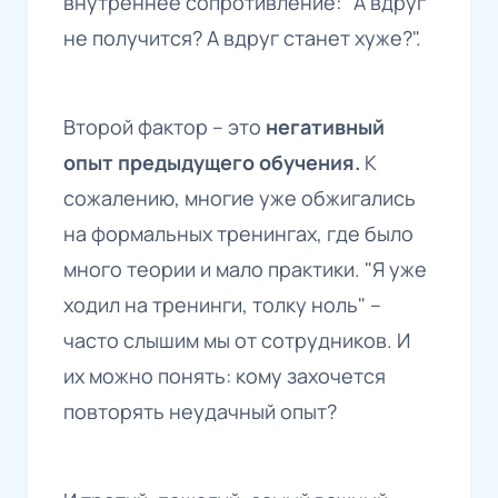
внутреннее сопротивление: "А вдруг
не получится? А вдруг станет хуже?".
Второй фактор – это
негативный
опыт предыдущего обучения.
К
сожалению, многие уже обжигались
на формальных тренингах, где было
много теории и мало практики. "Я уже
ходил на тренинги, толку ноль" –
часто слышим мы от сотрудников. И
их можно понять: кому захочется
повторять неудачный опыт?