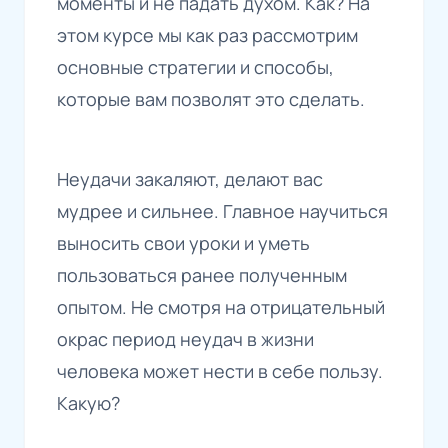
моменты и не падать духом. Как? На
этом курсе мы как раз рассмотрим
основные стратегии и способы,
которые вам позволят это сделать.
Неудачи закаляют, делают вас
мудрее и сильнее. Главное научиться
выносить свои уроки и уметь
пользоваться ранее полученным
опытом. Не смотря на отрицательный
окрас период неудач в жизни
человека может нести в себе пользу.
Какую?