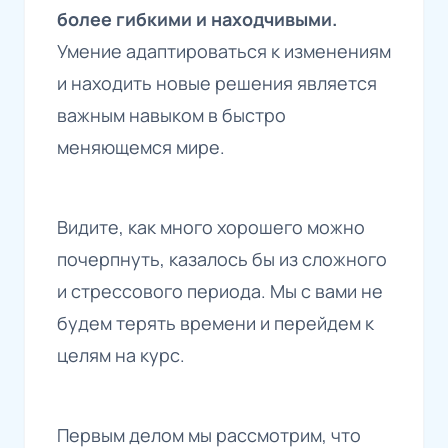
более гибкими и находчивыми.
Умение адаптироваться к изменениям
и находить новые решения является
важным навыком в быстро
меняющемся мире.
Видите, как много хорошего можно
почерпнуть, казалось бы из сложного
и стрессового периода. Мы с вами не
будем терять времени и перейдем к
целям на курс.
Первым делом мы рассмотрим, что