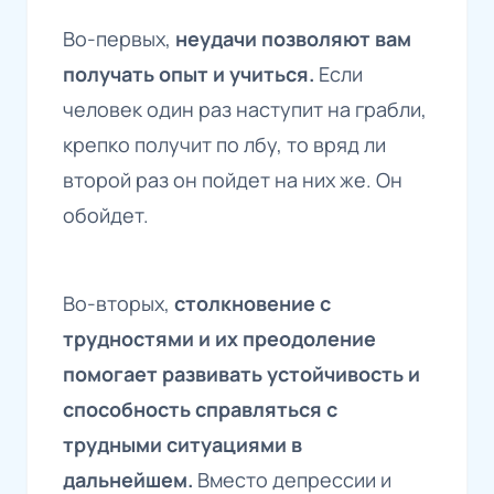
Во-первых,
неудачи позволяют вам
получать опыт и учиться.
Если
человек один раз наступит на грабли,
крепко получит по лбу, то вряд ли
второй раз он пойдет на них же. Он
обойдет.
Во-вторых,
столкновение с
трудностями и их преодоление
помогает развивать устойчивость и
способность справляться с
трудными ситуациями в
дальнейшем.
Вместо депрессии и