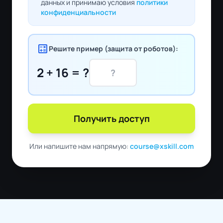
данных и принимаю условия
политики
конфиденциальности
calculate
Решите пример (защита от роботов):
2 + 16 = ?
Получить доступ
Или напишите нам напрямую:
course@xskill.com