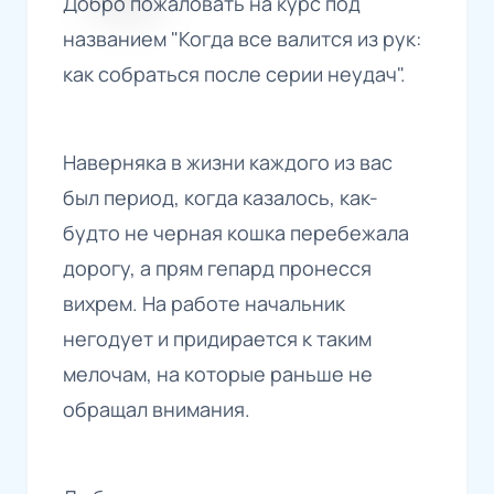
Добро пожаловать на курс под
названием "Когда все валится из рук:
как собраться после серии неудач".
Наверняка в жизни каждого из вас
был период, когда казалось, как-
будто не черная кошка перебежала
дорогу, а прям гепард пронесся
вихрем. На работе начальник
негодует и придирается к таким
мелочам, на которые раньше не
обращал внимания.