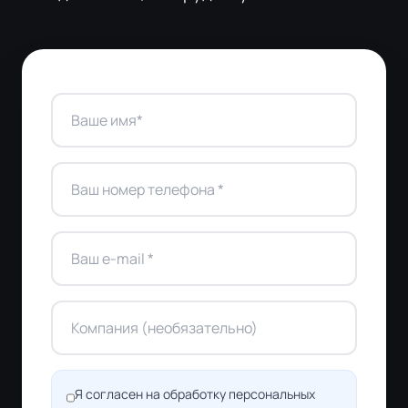
Я согласен на обработку персональных