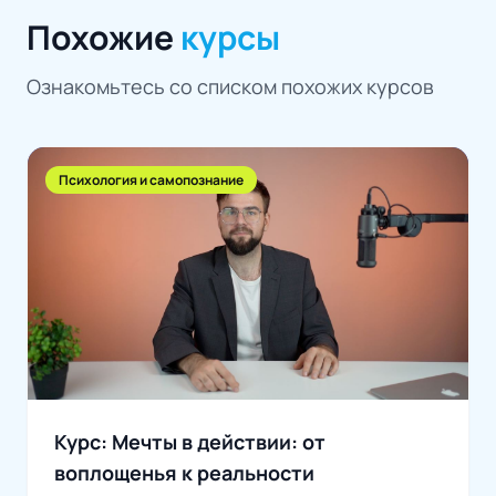
Похожие
курсы
Ознакомьтесь со списком похожих курсов
Психология и самопознание
Курс: Мечты в действии: от
воплощенья к реальности