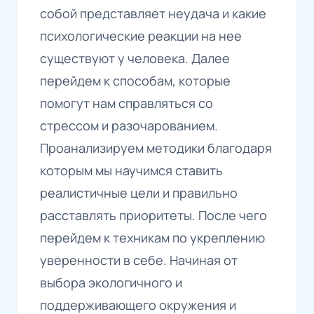
собой представляет неудача и какие
психологические реакции на нее
существуют у человека. Далее
перейдем к способам, которые
помогут нам справляться со
стрессом и разочарованием.
Проанализируем методики благодаря
которым мы научимся ставить
реалистичные цели и правильно
расставлять приоритеты. После чего
перейдем к техникам по укреплению
уверенности в себе. Начиная от
выбора экологичного и
поддерживающего окружения и