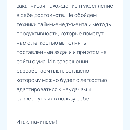
заканчивая нахождение и укрепление
в себе достоинств. Не обойдем
техники тайм-менеджмента и методы
продуктивности, которые помогут
нам с легкостью выполнять
поставленные задачи и при этом не
сойти с ума. И в завершении
разработаем план, согласно
которому можно будет с легкостью
адаптироваться к неудачам и
развернуть их в пользу себе.
Итак, начинаем!