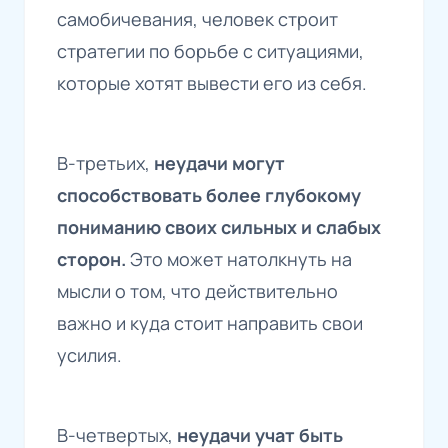
самобичевания, человек строит
стратегии по борьбе с ситуациями,
которые хотят вывести его из себя.
В-третьих,
неудачи могут
способствовать более глубокому
пониманию своих сильных и слабых
сторон.
Это может натолкнуть на
мысли о том, что действительно
важно и куда стоит направить свои
усилия.
В-четвертых,
неудачи учат быть