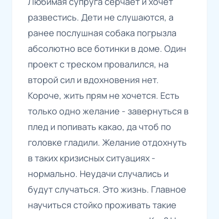
Любимая супруга серчает и хочет
развестись. Дети не слушаются, а
ранее послушная собака погрызла
абсолютно все ботинки в доме. Один
проект с треском провалился, на
второй сил и вдохновения нет.
Короче, жить прям не хочется. Есть
только одно желание - завернуться в
плед и попивать какао, да чтоб по
головке гладили. Желание отдохнуть
в таких кризисных ситуациях -
нормально. Неудачи случались и
будут случаться. Это жизнь. Главное
научиться стойко проживать такие