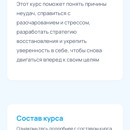
Этот курс поможет понять причины
неудач, справиться с
разочарованием и стрессом,
разработать стратегию
восстановления и укрепить
уверенность в себе, чтобы снова
двигаться вперед к своим целям
Состав курса
Ознакомьтесь подробнее с составом курса