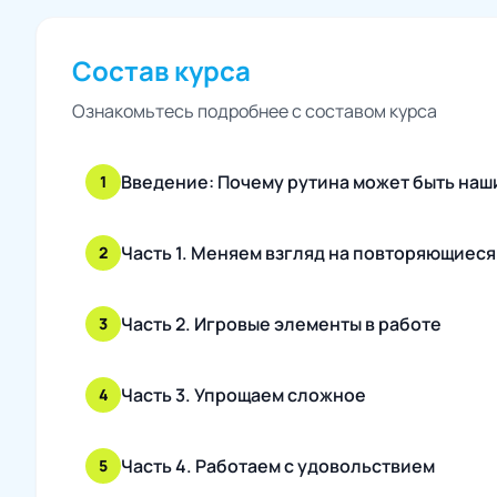
Состав курса
Ознакомьтесь подробнее с составом курса
Введение: Почему рутина может быть наши
1
Часть 1. Меняем взгляд на повторяющиеся
2
Часть 2. Игровые элементы в работе
3
Часть 3. Упрощаем сложное
4
Часть 4. Работаем с удовольствием
5