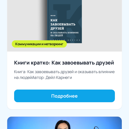
Коммуникации и нетворкинг
Книги кратко: Как завоевывать друзей
Книга: Как завоевывать друзей и оказывать влияние
на людейАвтор: Дейл Карнеги
Подробнее