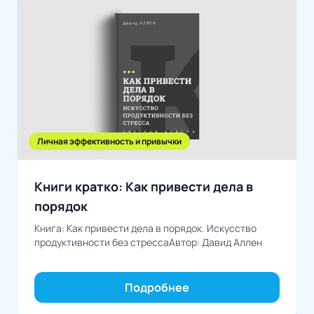
Личная эффективность и привычки
Книги кратко: Как привести дела в
порядок
Книга: Как привести дела в порядок. Искусство
продуктивности без стрессаАвтор: Давид Аллен
Подробнее