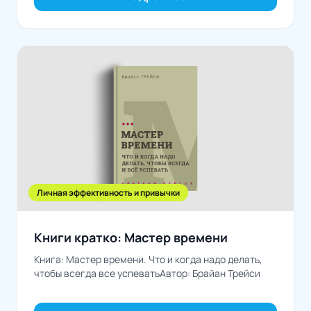
Личная эффективность и привычки
Книги кратко: Мастер времени
Книга: Мастер времени. Что и когда надо делать,
чтобы всегда все успеватьАвтор: Брайан Трейси