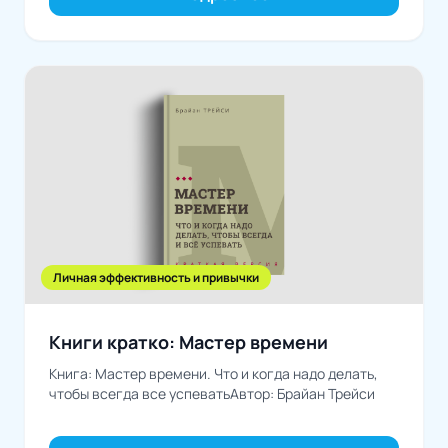
Личная эффективность и привычки
Книги кратко: Мастер времени
Книга: Мастер времени. Что и когда надо делать,
чтобы всегда все успеватьАвтор: Брайан Трейси