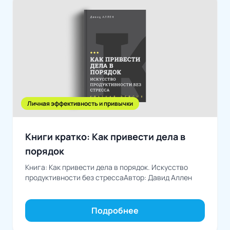
Личная эффективность и привычки
Книги кратко: Как привести дела в
порядок
Книга: Как привести дела в порядок. Искусство
продуктивности без стрессаАвтор: Давид Аллен
Подробнее