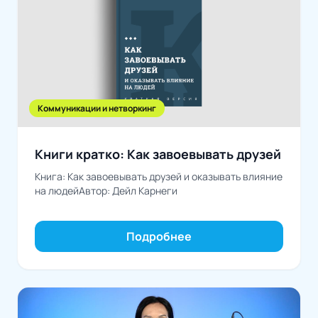
Коммуникации и нетворкинг
Книги кратко: Как завоевывать друзей
Книга: Как завоевывать друзей и оказывать влияние
на людейАвтор: Дейл Карнеги
Подробнее