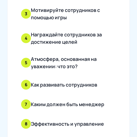
Мотивируйте сотрудников с
3
помощью игры
Награждайте сотрудников за
4
достижение целей
Атмосфера, основанная на
5
уважении: что это?
Как развивать сотрудников
6
Каким должен быть менеджер
7
Эффективность и управление
8