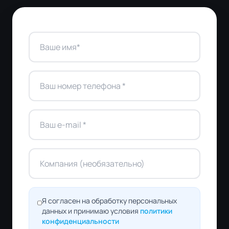
Я согласен на обработку персональных
данных и принимаю условия
политики
конфиденциальности