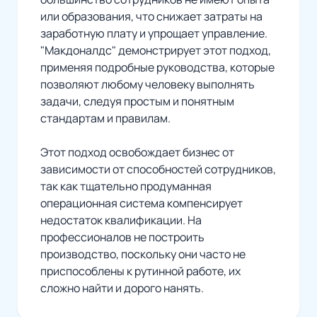
или образования, что снижает затраты на
заработную плату и упрощает управление.
"Макдоналдс" демонстрирует этот подход,
применяя подробные руководства, которые
позволяют любому человеку выполнять
задачи, следуя простым и понятным
стандартам и правилам.
Этот подход освобождает бизнес от
зависимости от способностей сотрудников,
так как тщательно продуманная
операционная система компенсирует
недостаток квалификации. На
профессионалов не построить
производство, поскольку они часто не
приспособлены к рутинной работе, их
сложно найти и дорого нанять.