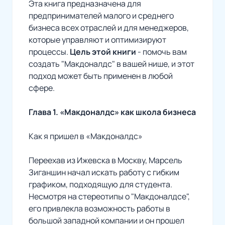
Эта книга предназначена для
предпринимателей малого и среднего
бизнеса всех отраслей и для менеджеров,
которые управляют и оптимизируют
процессы.
Цель этой книги
- помочь вам
создать "Макдоналдс" в вашей нише, и этот
подход может быть применен в любой
сфере.
Глава 1. «Макдоналдс» как школа бизнеса
Как я пришел в «Макдоналдс»
Переехав из Ижевска в Москву, Марсель
Зиганшин начал искать работу с гибким
графиком, подходящую для студента.
Несмотря на стереотипы о "Макдоналдсе",
его привлекла возможность работы в
большой западной компании и он прошел