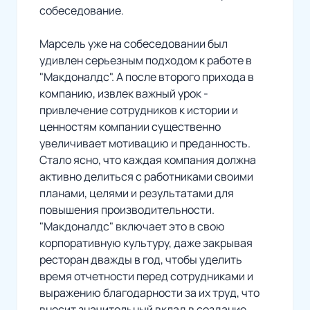
собеседование.
Марсель уже на собеседовании был
удивлен серьезным подходом к работе в
"Макдоналдс". А после второго прихода в
компанию, извлек важный урок -
привлечение сотрудников к истории и
ценностям компании существенно
увеличивает мотивацию и преданность.
Стало ясно, что каждая компания должна
активно делиться с работниками своими
планами, целями и результатами для
повышения производительности.
"Макдоналдс" включает это в свою
корпоративную культуру, даже закрывая
ресторан дважды в год, чтобы уделить
время отчетности перед сотрудниками и
выражению благодарности за их труд, что
вносит значительный вклад в создание