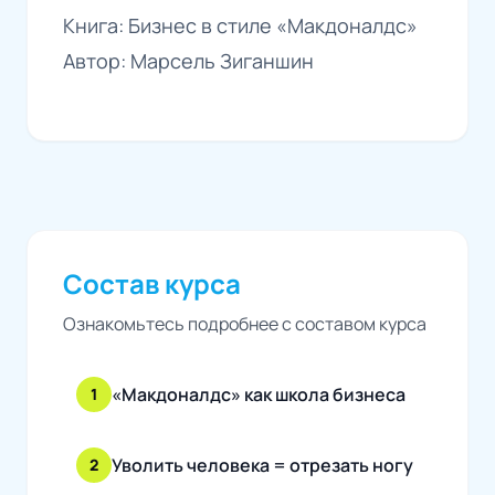
Книга: Бизнес в стиле «Макдоналдс»
Автор: Марсель Зиганшин
Состав курса
Ознакомьтесь подробнее с составом курса
«Макдоналдс» как школа бизнеса
1
Уволить человека = отрезать ногу
2