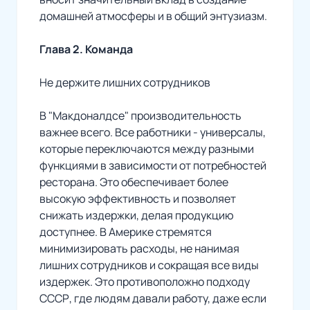
домашней атмосферы и в общий энтузиазм.
Глава 2. Команда
Не держите лишних сотрудников
В "Макдоналдсе" производительность
важнее всего. Все работники - универсалы,
которые переключаются между разными
функциями в зависимости от потребностей
ресторана. Это обеспечивает более
высокую эффективность и позволяет
снижать издержки, делая продукцию
доступнее. В Америке стремятся
минимизировать расходы, не нанимая
лишних сотрудников и сокращая все виды
издержек. Это противоположно подходу
СССР, где людям давали работу, даже если