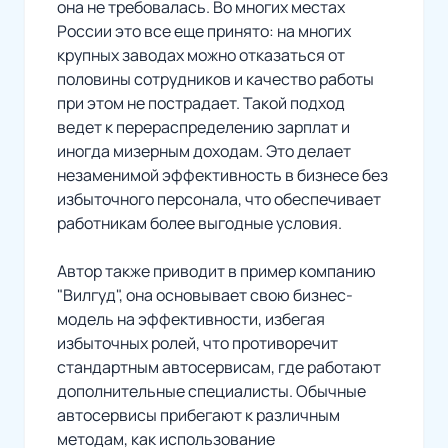
она не требовалась. Во многих местах
России это все еще принято: на многих
крупных заводах можно отказаться от
половины сотрудников и качество работы
при этом не пострадает. Такой подход
ведет к перераспределению зарплат и
иногда мизерным доходам. Это делает
незаменимой эффективность в бизнесе без
избыточного персонала, что обеспечивает
работникам более выгодные условия.
Автор также приводит в пример компанию
"Вилгуд", она основывает свою бизнес-
модель на эффективности, избегая
избыточных ролей, что противоречит
стандартным автосервисам, где работают
дополнительные специалисты. Обычные
автосервисы прибегают к различным
методам, как использование