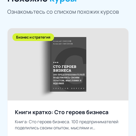
Ознакомьтесь со списком похожих курсов
Бизнес и стратегия
Книги кратко: Сто героев бизнеса
Книга: Сто героев бизнеса. 100 предпринимателей
поделились своим опытом, мыслями и
идеямиАвторы: Алексей Оносов, Алексей...