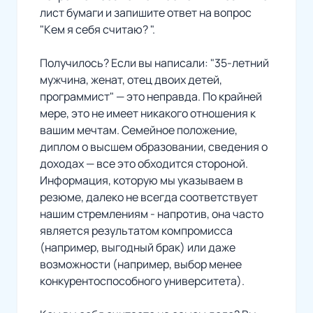
лист бумаги и запишите ответ на вопрос
"Кем я себя считаю? ".
Получилось? Если вы написали: "35-летний
мужчина, женат, отец двоих детей,
программист" — это неправда. По крайней
мере, это не имеет никакого отношения к
вашим мечтам. Семейное положение,
диплом о высшем образовании, сведения о
доходах — все это обходится стороной.
Информация, которую мы указываем в
резюме, далеко не всегда соответствует
нашим стремлениям - напротив, она часто
является результатом компромисса
(например, выгодный брак) или даже
возможности (например, выбор менее
конкурентоспособного университета).