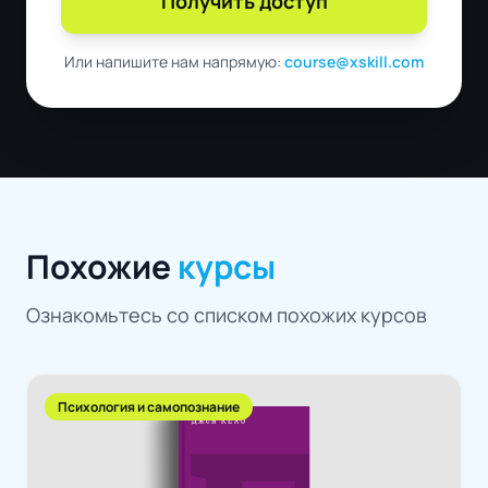
Получить доступ
Или напишите нам напрямую:
course@xskill.com
Похожие
курсы
Ознакомьтесь со списком похожих курсов
Психология и самопознание