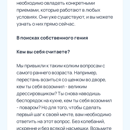
необходимо овладеть конкретными
приемами, которые работают в любых
условиях. Они уже существуют, и вы можете
узнать о них прямо сейчас.
В поисках собственного гения
Кем вы себя считаете?
Мы привыкли к таким колким вопросам с
самого раннего возраста. Например,
перестань возиться со щенком во дворе,
кем ты себя возомнил - великим
дрессировщиком? Ты снова наводишь
беспорядок на кухне, кем ты себя возомнил
- поваром? Но для того, чтобы сделать
первый шаг к своей мечте, вам необходимо
ответить на этот вопрос. Без колебаний,
искренне и без всякой насмешки. Возьмите