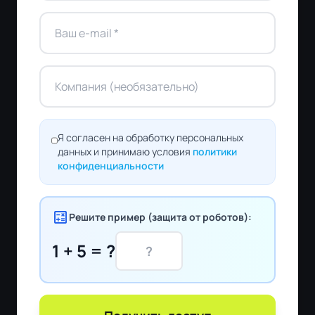
Я согласен на обработку персональных
данных и принимаю условия
политики
конфиденциальности
calculate
Решите пример (защита от роботов):
1 + 5 = ?