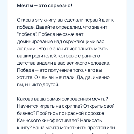
Мечты — это серьезно!
Открыв эту книгу, вы сделали первый шаг к
победе. Давайте определим, что значит
"победа". Победа не означает
доминирование над окружающими вас
людьми. Это не значит исполнить мечты
ваших родителей, которые с раннего
детства видели в вас великого человека.
Победа — это получение того, чего вы
хотите. О чем вы мечтали. Да, да, именно
вы, и никто другой.
Какова ваша самая сокровенная мечта?
Научится играть на скрипке? Открыть свой
бизнес? Пройтись по красной дорожке
Каннского кинофестиваля? Написать
книгу? Ваша мечта может быть простой или