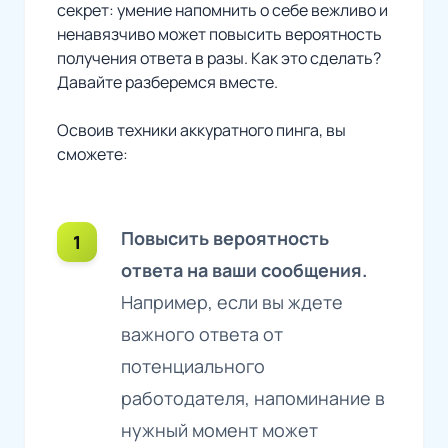
секрет: умение напомнить о себе вежливо и
ненавязчиво может повысить вероятность
получения ответа в разы. Как это сделать?
Давайте разберемся вместе.
Освоив техники аккуратного пинга, вы
сможете:
Повысить вероятность
ответа на ваши сообщения.
Например, если вы ждете
важного ответа от
потенциального
работодателя, напоминание в
нужный момент может