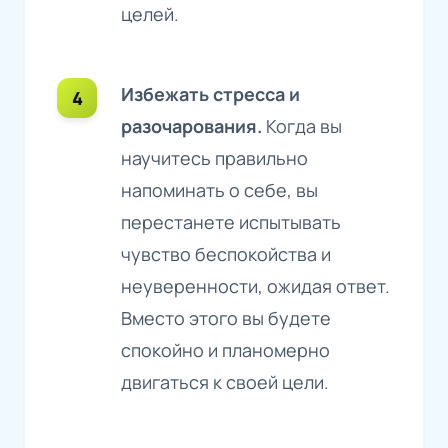
целей.
Избежать стресса и
разочарования.
Когда вы
научитесь правильно
напоминать о себе, вы
перестанете испытывать
чувство беспокойства и
неуверенности, ожидая ответ.
Вместо этого вы будете
спокойно и планомерно
двигаться к своей цели.