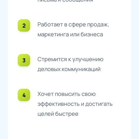
Работает в сфере продаж,
маркетинга или бизнеса
Стремится к улучшению
деловых коммуникаций
Хочет повысить свою
эффективность и достигать
целей быстрее