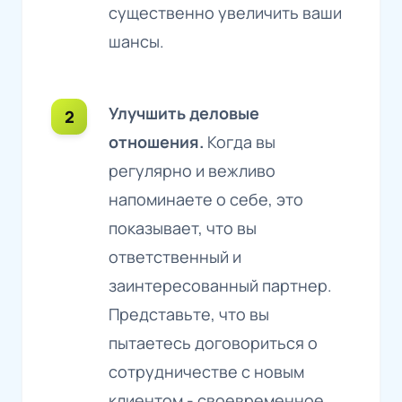
существенно увеличить ваши
шансы.
Улучшить деловые
отношения.
Когда вы
регулярно и вежливо
напоминаете о себе, это
показывает, что вы
ответственный и
заинтересованный партнер.
Представьте, что вы
пытаетесь договориться о
сотрудничестве с новым
клиентом - своевременное