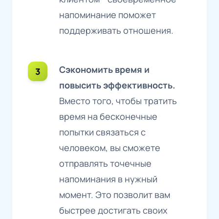
напоминание поможет
поддерживать отношения.
Сэкономить время и
повысить эффективность.
Вместо того, чтобы тратить
время на бесконечные
попытки связаться с
человеком, вы сможете
отправлять точечные
напоминания в нужный
момент. Это позволит вам
быстрее достигать своих