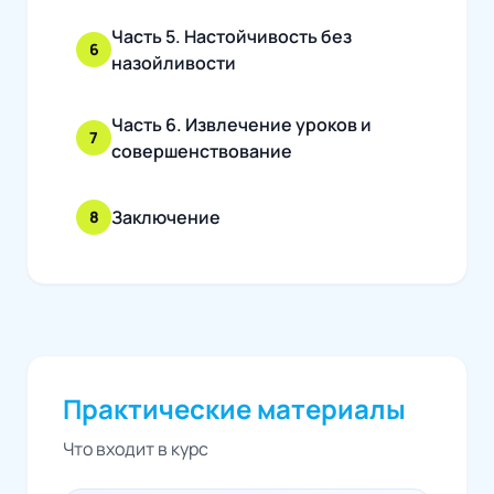
Часть 5. Настойчивость без
6
назойливости
Часть 6. Извлечение уроков и
7
совершенствование
Заключение
8
Практические материалы
Что входит в курс