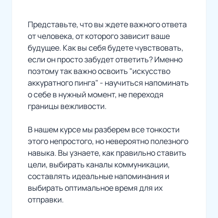
Представьте, что вы ждете важного ответа
от человека, от которого зависит ваше
будущее. Как вы себя будете чувствовать,
если он просто забудет ответить? Именно
поэтому так важно освоить "искусство
аккуратного пинга" - научиться напоминать
о себе в нужный момент, не переходя
границы вежливости.
В нашем курсе мы разберем все тонкости
этого непростого, но невероятно полезного
навыка. Вы узнаете, как правильно ставить
цели, выбирать каналы коммуникации,
составлять идеальные напоминания и
выбирать оптимальное время для их
отправки.