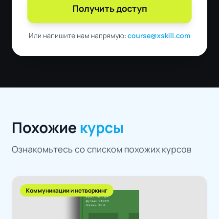
Получить доступ
Или напишите нам напрямую:
course@xskill.com
Похожие
курсы
Ознакомьтесь со списком похожих курсов
Коммуникации и нетворкинг