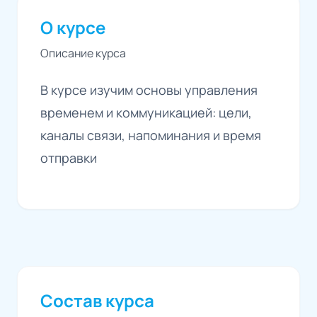
О курсе
Описание курса
В курсе изучим основы управления
временем и коммуникацией: цели,
каналы связи, напоминания и время
отправки
Состав курса