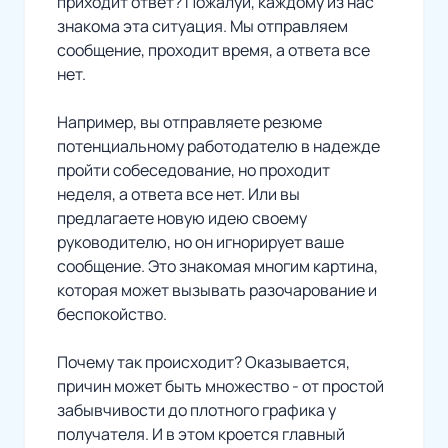
приходит ответ? Пожалуй, каждому из нас
знакома эта ситуация. Мы отправляем
сообщение, проходит время, а ответа все
нет.
Например, вы отправляете резюме
потенциальному работодателю в надежде
пройти собеседование, но проходит
неделя, а ответа все нет. Или вы
предлагаете новую идею своему
руководителю, но он игнорирует ваше
сообщение. Это знакомая многим картина,
которая может вызывать разочарование и
беспокойство.
Почему так происходит? Оказывается,
причин может быть множество - от простой
забывчивости до плотного графика у
получателя. И в этом кроется главный