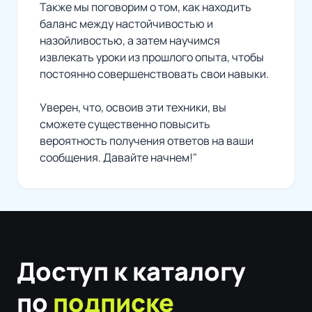
Также мы поговорим о том, как находить
баланс между настойчивостью и
назойливостью, а затем научимся
извлекать уроки из прошлого опыта, чтобы
постоянно совершенствовать свои навыки.
Уверен, что, освоив эти техники, вы
сможете существенно повысить
вероятность получения ответов на ваши
сообщения. Давайте начнем!"
Доступ к каталогу
по
подписке