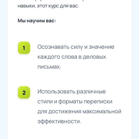
навыки, этот курс для вас.
Мы научим вас:
Осознавать силу и значение
каждого слова в деловых
письмах.
Использовать различные
стили и форматы переписки
для достижения максимальной
эффективности.