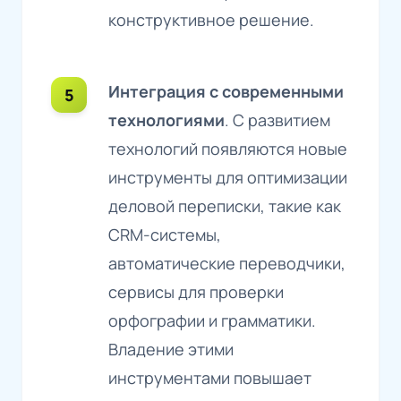
конструктивное решение.
Интеграция с современными
технологиями
. С развитием
технологий появляются новые
инструменты для оптимизации
деловой переписки, такие как
CRM-системы,
автоматические переводчики,
сервисы для проверки
орфографии и грамматики.
Владение этими
инструментами повышает