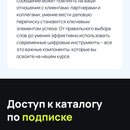
сообщение может повлиять на ваши
отношения с клиентами, партнерами и
коллегами, умение вести деловую
переписку становится ключевым
элементом успеха. От правильного выбора
слов до умения эффективно использовать
современные цифровые инструменты – все
это важные компоненты, которые вы
освоите на нашем курсе.
Доступ к каталогу
по
подписке