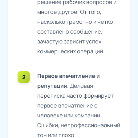
решение рабочих вопросов и
многое другое. От того,
насколько грамотно и четко
составлено сообщение,
зачастую зависит успех
коммерческих операций.
Первое впечатление и
репутация
. Деловая
переписка часто формирует
первое впечатление о
человеке или компании.
Ошибки, непрофессиональный
тон или плохо