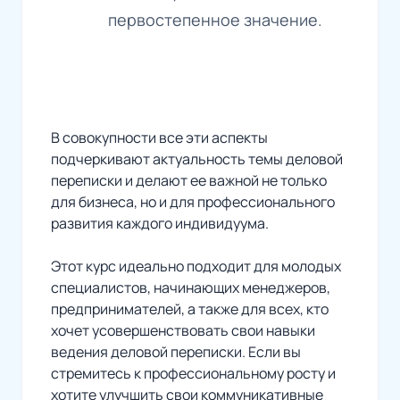
первостепенное значение.
В совокупности все эти аспекты
подчеркивают актуальность темы деловой
переписки и делают ее важной не только
для бизнеса, но и для профессионального
развития каждого индивидуума.
Этот курс идеально подходит для молодых
специалистов, начинающих менеджеров,
предпринимателей, а также для всех, кто
хочет усовершенствовать свои навыки
ведения деловой переписки. Если вы
стремитесь к профессиональному росту и
хотите улучшить свои коммуникативные