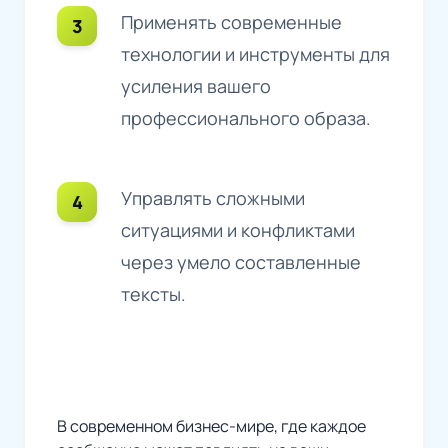
Применять современные
технологии и инструменты для
усиления вашего
профессионального образа.
Управлять сложными
ситуациями и конфликтами
через умело составленные
тексты.
В современном бизнес-мире, где каждое