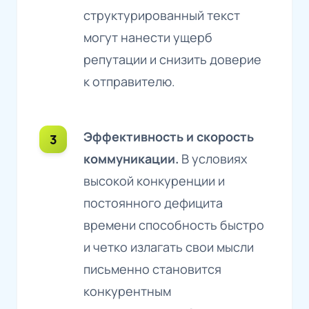
структурированный текст
могут нанести ущерб
репутации и снизить доверие
к отправителю.
Эффективность и скорость
коммуникации.
В условиях
высокой конкуренции и
постоянного дефицита
времени способность быстро
и четко излагать свои мысли
письменно становится
конкурентным