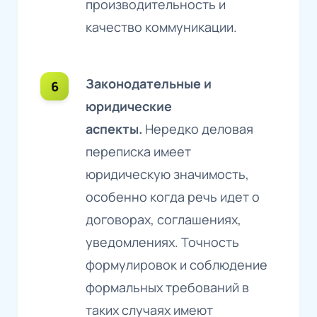
производительность и
качество коммуникации.
Законодательные и
юридические
аспекты.
Нередко деловая
переписка имеет
юридическую значимость,
особенно когда речь идет о
договорах, соглашениях,
уведомлениях. Точность
формулировок и соблюдение
формальных требований в
таких случаях имеют