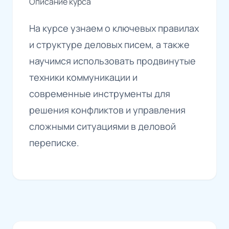
Описание курса
На курсе узнаем о ключевых правилах
и структуре деловых писем, а также
научимся использовать продвинутые
техники коммуникации и
современные инструменты для
решения конфликтов и управления
сложными ситуациями в деловой
переписке.