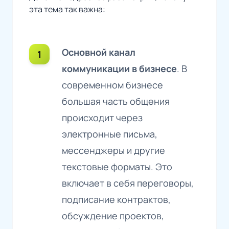
эта тема так важна:
Основной канал
коммуникации в бизнесе
. В
современном бизнесе
большая часть общения
происходит через
электронные письма,
мессенджеры и другие
текстовые форматы. Это
включает в себя переговоры,
подписание контрактов,
обсуждение проектов,