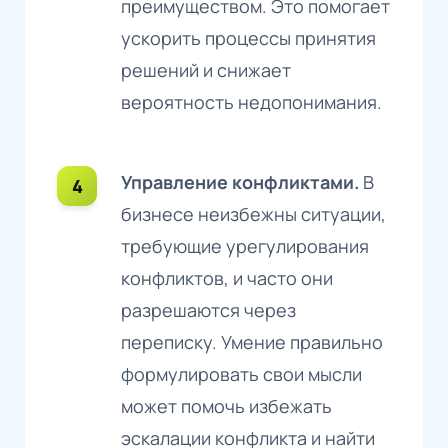
преимуществом. Это помогает
ускорить процессы принятия
решений и снижает
вероятность недопонимания.
Управление конфликтами.
В
бизнесе неизбежны ситуации,
требующие урегулирования
конфликтов, и часто они
разрешаются через
переписку. Умение правильно
формулировать свои мысли
может помочь избежать
эскалации конфликта и найти