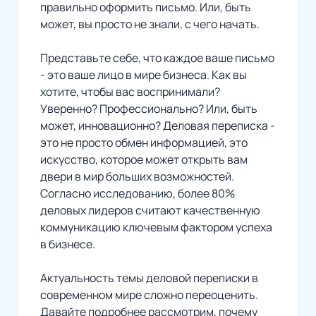
правильно оформить письмо. Или, быть
может, вы просто не знали, с чего начать.
Представьте себе, что каждое ваше письмо
- это ваше лицо в мире бизнеса. Как вы
хотите, чтобы вас воспринимали?
Уверенно? Профессионально? Или, быть
может, инновационно? Деловая переписка -
это не просто обмен информацией, это
искусство, которое может открыть вам
двери в мир больших возможностей.
Согласно исследованию, более 80%
деловых лидеров считают качественную
коммуникацию ключевым фактором успеха
в бизнесе.
Актуальность темы деловой переписки в
современном мире сложно переоценить.
Давайте подробнее рассмотрим, почему