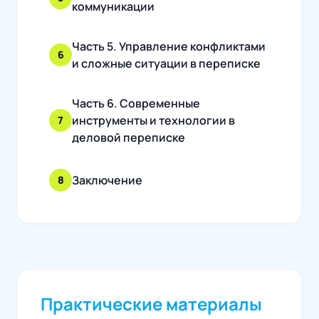
коммуникации
Часть 5. Управление конфликтами
6
и сложные ситуации в переписке
Часть 6. Современные
инструменты и технологии в
7
деловой переписке
Заключение
8
Практические материалы