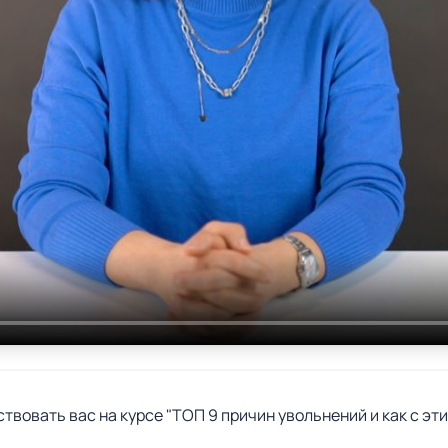
вовать вас на курсе "ТОП 9 причин увольнений и как с эти