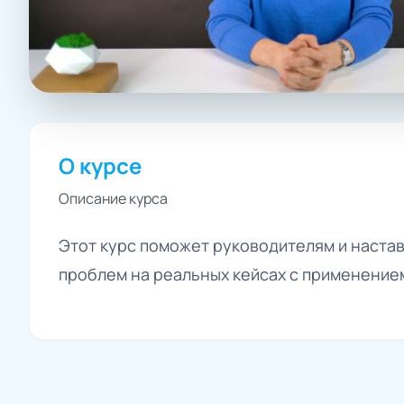
О курсе
Описание курса
Этот курс поможет руководителям и наста
проблем на реальных кейсах с применением