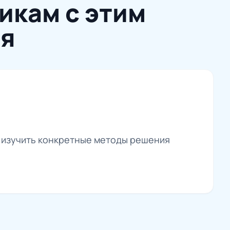
икам с этим
ся
, изучить конкретные методы решения