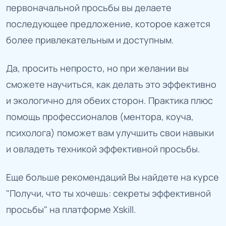
первоначальной просьбы вы делаете
последующее предложение, которое кажется
более привлекательным и доступным.
Да, просить непросто, но при желании вы
сможете научиться, как делать это эффективно
и экологично для обеих сторон. Практика плюс
помощь профессионалов (ментора, коуча,
психолога) поможет вам улучшить свои навыки
и овладеть техникой эффективной просьбы.
Еще больше рекомендаций Вы найдете на курсе
"Получи, что ты хочешь: секреты эффективной
просьбы" на платформе Xskill.