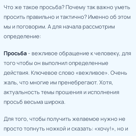
Что же такое просьба? Почему так важно уметь
просить правильно и тактично? Именно об этом
мы и поговорим. А для начала рассмотрим
определение:
Просьба
- вежливое обращение к человеку, для
того чтобы он выполнил определенные
действия. Ключевое слово «вежливое». Очень
жаль, что многие им пренебрегают. Хотя,
актуальность темы прошения и исполнения
просьб весьма широка.
Для того, чтобы получить желаемое нужно не
просто топнуть ножкой и сказать: «хочу!», но и