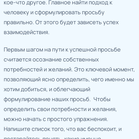
кое-что другое. Главное найти подход к
человеку и сформулировать просьбу
правильно. От этого будет зависеть успех
взаимодействия.
Первым шагом на пути к успешной просьбе
считается осознание собственных
потребностей и желаний. Это ключевой момент,
позволяющий ясно определить, чего именно мы
хотим добиться, и облегчающий
формулирование наших просьб. Чтобы
определить свои потребности и желания,
можно начать с простого упражнения.
Напишите список того, что вас беспокоит, и
постарайтесь понять, какие именно