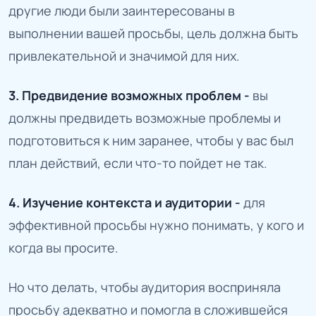
другие люди были заинтересованы в
выполнении вашей просьбы, цель должна быть
привлекательной и значимой для них.
3. Предвидение возможных проблем -
вы
должны предвидеть возможные проблемы и
подготовиться к ним заранее, чтобы у вас был
план действий, если что-то пойдет не так.
4. Изучение контекста и аудитории -
для
эффективной просьбы нужно понимать, у кого и
когда вы просите.
Но что делать, чтобы аудитория восприняла
просьбу адекватно и помогла в сложившейся