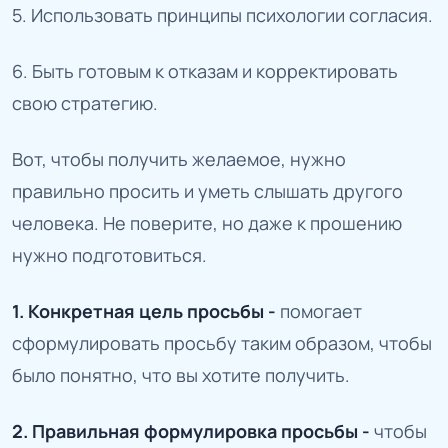
5. Использовать принципы психологии согласия.
6. Быть готовым к отказам и корректировать
свою стратегию.
Вот, чтобы получить желаемое, нужно
правильно просить и уметь слышать другого
человека. Не поверите, но даже к прошению
нужно подготовиться.
1. Конкретная цель просьбы -
помогает
сформулировать просьбу таким образом, чтобы
было понятно, что вы хотите получить.
2. Правильная формулировка просьбы -
чтобы