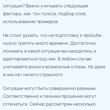
ситуации? Важно учитывать следующие
факторы, как: тон голоса; подбор слов;
использование примеров.
Не стоит думать, что на подготовку к просьбе
нужно тратить много времени. Достаточно
понимать в какой ситуации вы находитесь и
адаптироваться под нее. В любом случае
учитывайте риски и возможные отказы. Но даже
в них нет ничего страшного.
Ситуации могут быть совершенно разными.
Соответственно и техники прошения могут
отличаться. Сейчас рассмотрим несколько