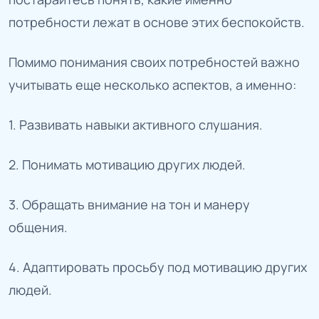
потребности лежат в основе этих беспокойств.
Помимо понимания своих потребностей важно
учитывать еще несколько аспектов, а именно:
1. Развивать навыки активного слушания.
2. Понимать мотивацию других людей.
3. Обращать внимание на тон и манеру
общения.
4. Адаптировать просьбу под мотивацию других
людей.