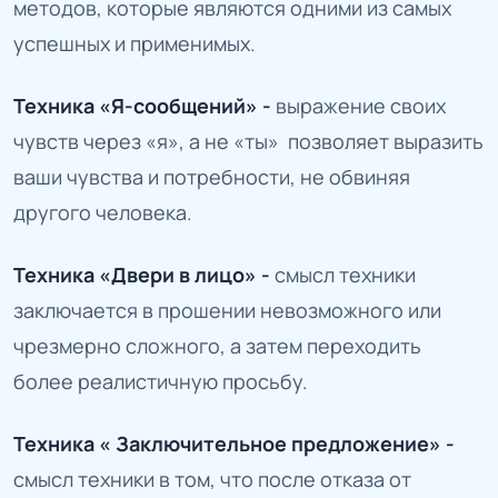
методов, которые являются одними из самых
успешных и применимых.
Техника «Я-сообщений» -
выражение своих
чувств через «я», а не «ты» позволяет выразить
ваши чувства и потребности, не обвиняя
другого человека.
Техника «Двери в лицо» -
смысл техники
заключается в прошении невозможного или
чрезмерно сложного, а затем переходить
более реалистичную просьбу.
Техника « Заключительное предложение» -
смысл техники в том, что после отказа от