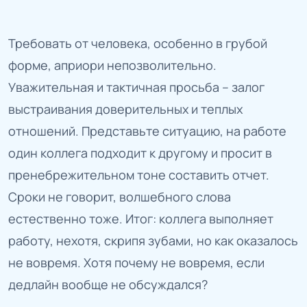
Требовать от человека, особенно в грубой
форме, априори непозволительно.
Уважительная и тактичная просьба – залог
выстраивания доверительных и теплых
отношений. Представьте ситуацию, на работе
один коллега подходит к другому и просит в
пренебрежительном тоне составить отчет.
Сроки не говорит, волшебного слова
естественно тоже. Итог: коллега выполняет
работу, нехотя, скрипя зубами, но как оказалось
не вовремя. Хотя почему не вовремя, если
дедлайн вообще не обсуждался?