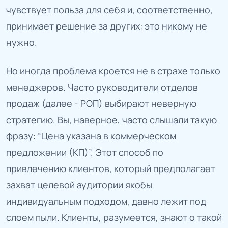
чувствует польза для себя и, соответственно,
принимает решение за других: это никому не
нужно.
Но иногда проблема кроется не в страхе только
менеджеров. Часто руководители отделов
продаж (далее - РОП) выбирают неверную
стратегию. Вы, наверное, часто слышали такую
фразу: “Цена указана в коммерческом
предложении (КП)”. Этот способ по
привлечению клиентов, который предполагает
захват целевой аудитории якобы
индивидуальным подходом, давно лежит под
слоем пыли. Клиенты, разумеется, знают о такой