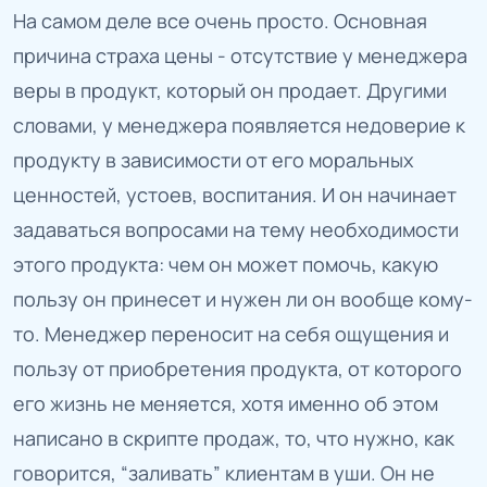
На самом деле все очень просто. Основная
причина страха цены - отсутствие у менеджера
веры в продукт, который он продает. Другими
словами, у менеджера появляется недоверие к
продукту в зависимости от его моральных
ценностей, устоев, воспитания. И он начинает
задаваться вопросами на тему необходимости
этого продукта: чем он может помочь, какую
пользу он принесет и нужен ли он вообще кому-
то. Менеджер переносит на себя ощущения и
пользу от приобретения продукта, от которого
его жизнь не меняется, хотя именно об этом
написано в скрипте продаж, то, что нужно, как
говорится, “заливать” клиентам в уши. Он не