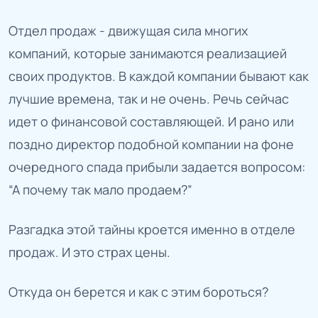
Отдел продаж - движущая сила многих
компаний, которые занимаются реализацией
своих продуктов. В каждой компании бывают как
лучшие времена, так и не очень. Речь сейчас
идет о финансовой составляющей. И рано или
поздно директор подобной компании на фоне
очередного спада прибыли задается вопросом:
“А почему так мало продаем?”
Разгадка этой тайны кроется именно в отделе
продаж. И это страх цены.
Откуда он берется и как с этим бороться?