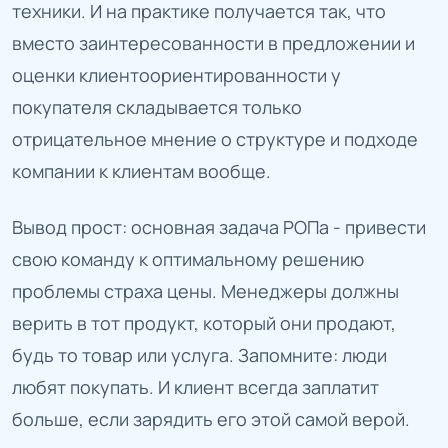
техники. И на практике получается так, что
вместо заинтересованности в предложении и
оценки клиентоориентированности у
покупателя складывается только
отрицательное мнение о структуре и подходе
компании к клиентам вообще.
Вывод прост: основная задача РОПа - привести
свою команду к оптимальному решению
проблемы страха цены. Менеджеры должны
верить в тот продукт, который они продают,
будь то товар или услуга. Запомните: люди
любят покупать. И клиент всегда заплатит
больше, если зарядить его этой самой верой.