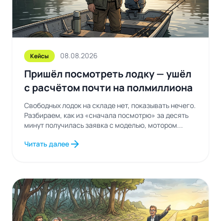
08.08.2026
Кейсы
Пришёл посмотреть лодку — ушёл
с расчётом почти на полмиллиона
Свободных лодок на складе нет, показывать нечего.
Разбираем, как из «сначала посмотрю» за десять
минут получилась заявка с моделью, мотором...
arrow_forward
Читать далее