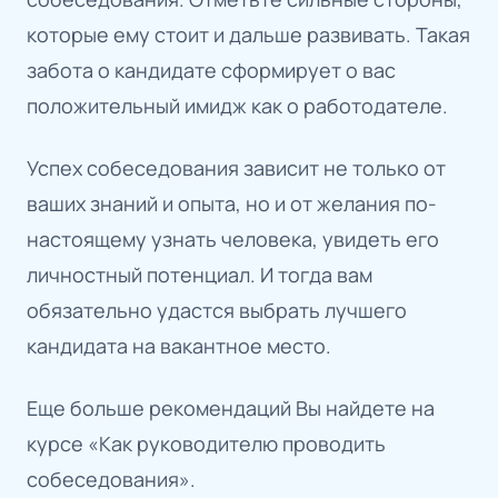
которые ему стоит и дальше развивать. Такая
забота о кандидате сформирует о вас
положительный имидж как о работодателе.
Успех собеседования зависит не только от
ваших знаний и опыта, но и от желания по-
настоящему узнать человека, увидеть его
личностный потенциал. И тогда вам
обязательно удастся выбрать лучшего
кандидата на вакантное место.
Еще больше рекомендаций Вы найдете на
курсе «Как руководителю проводить
собеседования».