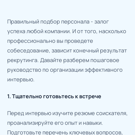
Правильный подбор персонала - залог
успеха любой компании. И от того, насколько
профессионально вы проведете
собеседование, зависит конечный результат
рекрутинга. Давайте разберем пошаговое
руководство по организации эффективного
интервью.
1. Тщательно готовьтесь к встрече
Перед интервью изучите резюме соискателя,
проанализируйте его опыт и навыки.
Подготовьте перечень ключевых вопросов,