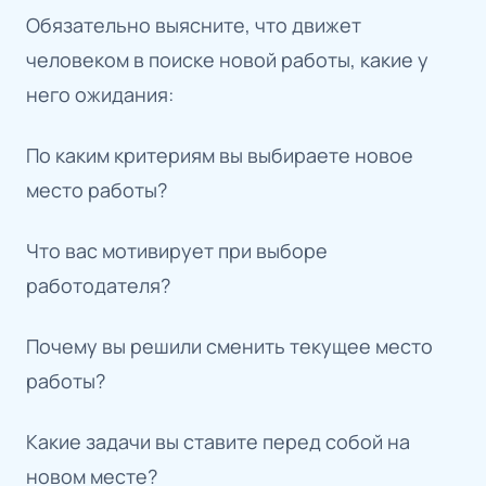
Обязательно выясните, что движет
человеком в поиске новой работы, какие у
него ожидания:
По каким критериям вы выбираете новое
место работы?
Что вас мотивирует при выборе
работодателя?
Почему вы решили сменить текущее место
работы?
Какие задачи вы ставите перед собой на
новом месте?