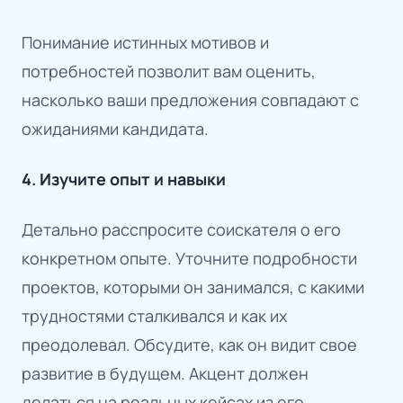
Понимание истинных мотивов и
потребностей позволит вам оценить,
насколько ваши предложения совпадают с
ожиданиями кандидата.
4. Изучите опыт и навыки
Детально расспросите соискателя о его
конкретном опыте. Уточните подробности
проектов, которыми он занимался, с какими
трудностями сталкивался и как их
преодолевал. Обсудите, как он видит свое
развитие в будущем. Акцент должен
делаться на реальных кейсах из его