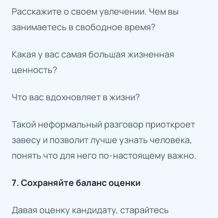
Расскажите о своем увлечении. Чем вы
занимаетесь в свободное время?
Какая у вас самая большая жизненная
ценность?
Что вас вдохновляет в жизни?
Такой неформальный разговор приоткроет
завесу и позволит лучше узнать человека,
понять что для него по-настоящему важно.
7. Сохраняйте баланс оценки
Давая оценку кандидату, старайтесь