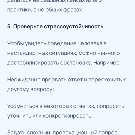
практики, а не общих фразах.
5. Проверьте стрессоустойчивость
Чтобы увидеть поведение человека в
нестандартных ситуациях, можно немного
дестабилизировать обстановку. Например:
Неожиданно прервать ответ и перескочить к
другому вопросу;
Усомниться в некоторых ответах, попросить
уточнить или конкретизировать;
Задать сложный, провокационный вопрос.