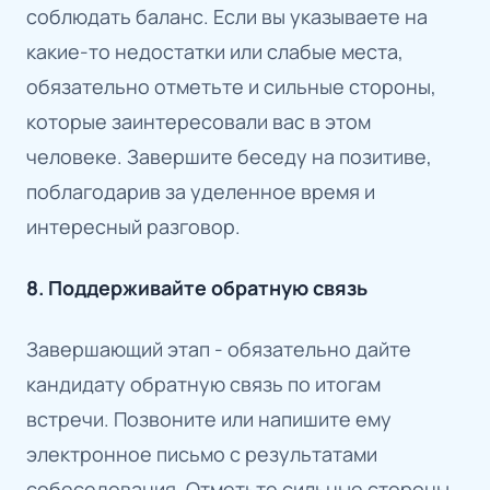
соблюдать баланс. Если вы указываете на
какие-то недостатки или слабые места,
обязательно отметьте и сильные стороны,
которые заинтересовали вас в этом
человеке. Завершите беседу на позитиве,
поблагодарив за уделенное время и
интересный разговор.
8. Поддерживайте обратную связь
Завершающий этап - обязательно дайте
кандидату обратную связь по итогам
встречи. Позвоните или напишите ему
электронное письмо с результатами
собеседования. Отметьте сильные стороны,