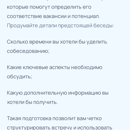
которые помогут определить его
соответствие вакансии и потенциал.
Продумайте детали предстоящей беседы:
Сколько времени вы хотели бы уделить
собеседованию;
Какие ключевые аспекты необходимо
обсудить;
Какую дополнительную информацию вы
хотели бы получить.
Такая подготовка позволит вам четко
структурировать встречу и использовать