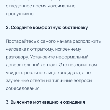
отведенное время максимально
продуктивно.
2. Создайте комфортную обстановку
Постарайтесь с самого начала расположить
человека к открытому, искреннему
разговору. Установите неформальный,
доверительный контакт. Это позволит вам
увидеть реальное лицо кандидата, а не
заученные ответы на типичные вопросы
собеседования.
3. Выясните мотивацию и ожидания