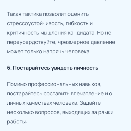
Такая тактика позволит оценить
стрессоустойчивость, гибкость и
критичность мышления кандидата. Но не
переусердствуйте, чрезмерное давление
может только напрячь человека.
6. Постарайтесь увидеть личность
Помимо профессиональных навыков,
постарайтесь составить впечатление и о
личных качествах человека. Задайте
несколько вопросов, выходящих за рамки
работы: