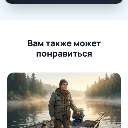
Вам также может
понравиться