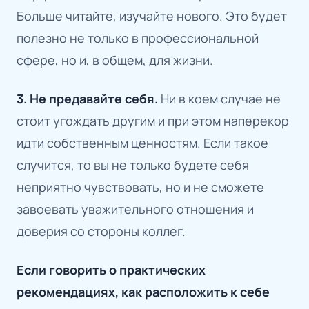
Больше читайте, изучайте нового. Это будет
полезно не только в профессиональной
сфере, но и, в общем, для жизни.
3. Не предавайте себя.
Ни в коем случае не
стоит угождать другим и при этом наперекор
идти собственным ценностям. Если такое
случится, то вы не только будете себя
неприятно чувствовать, но и не сможете
завоевать уважительного отношения и
доверия со стороны коллег.
Если говорить о практических
рекомендациях, как расположить к себе