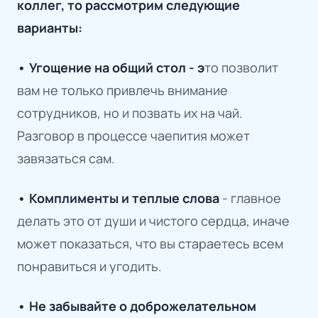
коллег, то рассмотрим следующие
варианты:
• Угощение на общий стол - э
то позволит
вам не только привлечь внимание
сотрудников, но и позвать их на чай.
Разговор в процессе чаепития может
завязаться сам.
• Комплименты и теплые слова
- главное
делать это от души и чистого сердца, иначе
может показаться, что вы стараетесь всем
понравиться и угодить.
• Не забывайте о доброжелательном