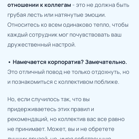
отношении к коллегам
- это не должна быть
грубая лесть или натянутые эмоции.
Относитесь ко всем одинаково тепло, чтобы
каждый сотрудник мог почувствовать ваш
дружественный настрой.
• Намечается корпоратив? Замечательно.
Это отличный повод не только отдохнуть, но
и познакомиться с коллективом поближе.
Но, если случилось так, что вы
придерживаетесь этих правил и
рекомендаций, но коллектив вас все равно
не принимает. Может, вы и не обретете
лучших друзей, но, имея собственную