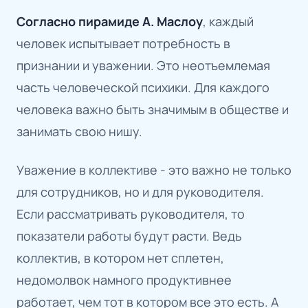
Согласно пирамиде А. Маслоу
, каждый
человек испытывает потребность в
признании и уважении. Это неотъемлемая
часть человеческой психики. Для каждого
человека важно быть значимым в обществе и
занимать свою нишу.
Уважение в коллективе - это важно не только
для сотрудников, но и для руководителя.
Если рассматривать руководителя, то
показатели работы будут расти. Ведь
коллектив, в котором нет сплетен,
недомолвок намного продуктивнее
работает, чем тот в котором все это есть. А