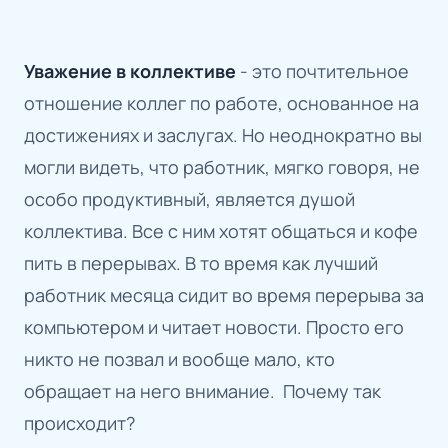
Уважение в коллективе
- это почтительное
отношение коллег по работе, основанное на
достижениях и заслугах. Но неоднократно вы
могли видеть, что работник, мягко говоря, не
особо продуктивный, является душой
коллектива. Все с ним хотят общаться и кофе
пить в перерывах. В то время как лучший
работник месяца сидит во время перерыва за
компьютером и читает новости. Просто его
никто не позвал и вообще мало, кто
обращает на него внимание. Почему так
происходит?