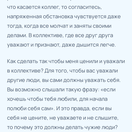
что касается коллег, то согласитесь,
напряженная обстановка чувствуется даже
тогда, когда все молчат и заняты своими
делами. В коллективе, где все друг друга
уважают и признают, даже дышится легче.
Как сделать так чтобы меня ценили и уважали
в коллективе? Для того, чтобы вас уважали
другие люди, вы сами должны уважать себя.
Вы возможно слышали такую фразу: «если
хочешь чтобы тебя любили, для начала
полюби себя сам». И это правда, если вы
себя не цените, не уважаете и не слышите,
то почему это должны делать чужие люди?