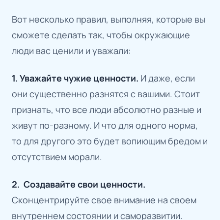
Вот несколько правил, выполняя, которые вы
сможете сделать так, чтобы окружающие
люди вас ценили и уважали:
1. Уважайте чужие ценности.
И даже, если
они существенно разнятся с вашими. Стоит
признать, что все люди абсолютно разные и
живут по-разному. И что для одного норма,
то для другого это будет вопиющим бредом и
отсутствием морали.
2.
Создавайте свои ценности.
Сконцентрируйте свое внимание на своем
внутреннем состоянии и саморазвитии.