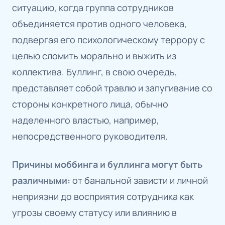
ситуацию, когда группа сотрудников
объединяется против одного человека,
подвергая его психологическому террору с
целью сломить морально и выжить из
коллектива. Буллинг, в свою очередь,
представляет собой травлю и запугивание со
стороны конкретного лица, обычно
наделенного властью, например,
непосредственного руководителя.
Причины моббинга и буллинга могут быть
различными:
от банальной зависти и личной
неприязни до восприятия сотрудника как
угрозы своему статусу или влиянию в