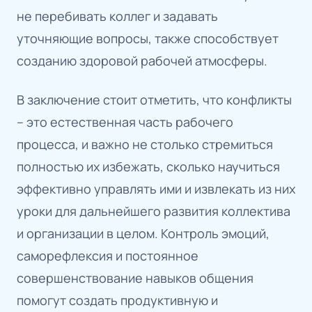
не перебивать коллег и задавать
уточняющие вопросы, также способствует
созданию здоровой рабочей атмосферы.
В заключение стоит отметить, что конфликты
– это естественная часть рабочего
процесса, и важно не столько стремиться
полностью их избежать, сколько научиться
эффективно управлять ими и извлекать из них
уроки для дальнейшего развития коллектива
и организации в целом. Контроль эмоций,
саморефлексия и постоянное
совершенствование навыков общения
помогут создать продуктивную и