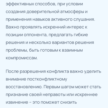
эффективных способов, при условии
создания доверительной атмосферы и
применения навыков активного слушания.
Важно проявлять искренний интерес к
позиции оппонента, предлагать гибкие
решения и несколько вариантов решения
проблемы, быть готовым к взаимным
компромиссам.
После разрешения конфликта важно уделить
внимание постконфликтному
восстановлению. Первым шагом может стать
признание своей неправоты или искреннее
извинение – это поможет снизить