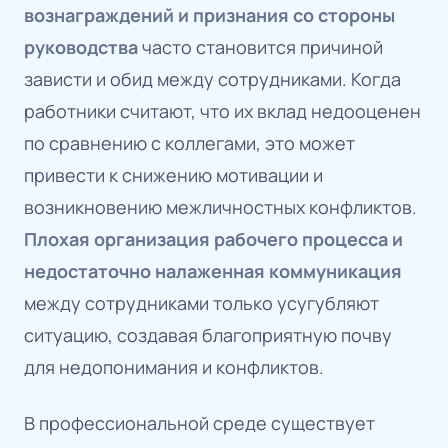
вознаграждений и признания со стороны
руководства
часто становится причиной
зависти и обид между сотрудниками. Когда
работники считают, что их вклад недооценен
по сравнению с коллегами, это может
привести к снижению мотивации и
возникновению межличностных конфликтов.
Плохая организация рабочего процесса и
недостаточно налаженная коммуникация
между сотрудниками только усугубляют
ситуацию, создавая благоприятную почву
для недопонимания и конфликтов.
В профессиональной среде существует