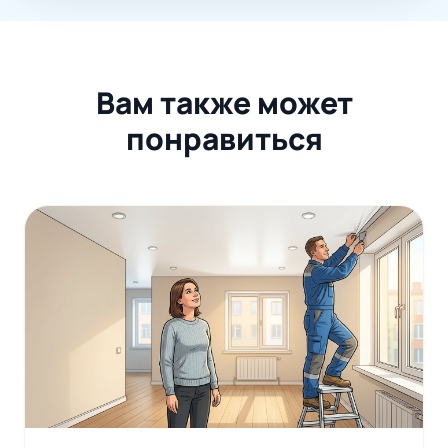
Вам также может
понравиться