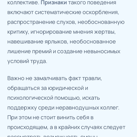
коллективе.
Признаки
такого поведения
включают систематические оскорбления,
распространение слухов, необоснованную
критику, игнорирование мнения жертвы,
навешивание ярлыков, необоснованное
лишение премий и создание невыносимых
условий труда.
Важно не замалчивать факт травли,
обращаться за юридической и
психологической помощью, искать
поддержку среди неравнодушных коллег.
При этом не стоит винить себя в
происходящем, а в крайних случаях следует
рассмотреть возможность смены