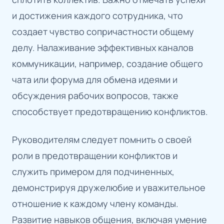
и достижения каждого сотрудника, что
создает чувство сопричастности общему
делу. Налаживание эффективных каналов
коммуникации, например, создание общего
чата или форума для обмена идеями и
обсуждения рабочих вопросов, также
способствует предотвращению конфликтов.
Руководителям следует помнить о своей
роли в предотвращении конфликтов и
служить примером для подчиненных,
демонстрируя дружелюбие и уважительное
отношение к каждому члену команды.
Развитие навыков общения, включая умение