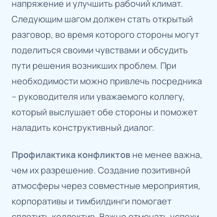
напряжение и улучшить рабочий климат.
Следующим шагом должен стать открытый
разговор, во время которого стороны могут
поделиться своими чувствами и обсудить
пути решения возникших проблем. При
необходимости можно привлечь посредника
– руководителя или уважаемого коллегу,
который выслушает обе стороны и поможет
наладить конструктивный диалог.
Профилактика конфликтов
не менее важна,
чем их разрешение. Создание позитивной
атмосферы через совместные мероприятия,
корпоративы и тимбилдинги помогает
сплотить коллектив. Важно отмечать успехи