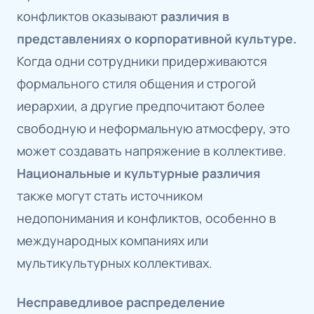
конфликтов оказывают
различия в
представлениях о корпоративной культуре.
Когда одни сотрудники придерживаются
формального стиля общения и строгой
иерархии, а другие предпочитают более
свободную и неформальную атмосферу, это
может создавать напряжение в коллективе.
Национальные и культурные различия
также могут стать источником
недопонимания и конфликтов, особенно в
международных компаниях или
мультикультурных коллективах.
Несправедливое распределение