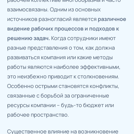
взаимосвязаны. Одним из основных
источников разногласий является
различное
видение рабочих процессов и подходов к
решению задач.
Когда сотрудники имеют
разные представления о том, как должна
развиваться компания или какие методы
работы являются наиболее эффективными,
это неизбежно приводит к столкновениям.
Особенно острыми становятся конфликты,
связанные с борьбой за ограниченные
ресурсы компании – будь-то бюджет или
рабочее пространство.
Существенное влияние на возникновение