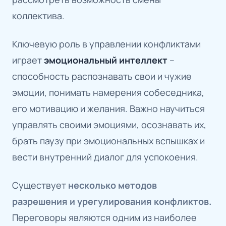
коллектива.
Ключевую роль в управлении конфликтами
играет
эмоциональный интеллект
–
способность распознавать свои и чужие
эмоции, понимать намерения собеседника,
его мотивацию и желания. Важно научиться
управлять своими эмоциями, осознавать их,
брать паузу при эмоциональных вспышках и
вести внутренний диалог для успокоения.
Существует
несколько методов
разрешения и урегулирования конфликтов.
Переговоры являются одним из наиболее