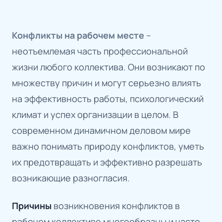
Конфликты на рабочем месте
–
неотъемлемая часть профессиональной
жизни любого коллектива. Они возникают по
множеству причин и могут серьезно влиять
на эффективность работы, психологический
климат и успех организации в целом. В
современном динамичном деловом мире
важно понимать природу конфликтов, уметь
их предотвращать и эффективно разрешать
возникающие разногласия.
Причины
возникновения конфликтов в
рабочем коллективе многообразны и часто