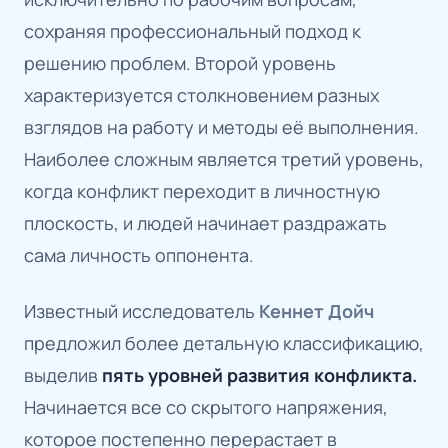
сохраняя профессиональный подход к
решению проблем. Второй уровень
характеризуется столкновением разных
взглядов на работу и методы её выполнения.
Наиболее сложным является третий уровень,
когда конфликт переходит в личностную
плоскость, и людей начинает раздражать
сама личность оппонента.
Известный исследователь
Кеннет Дойч
предложил более детальную классификацию,
выделив
пять уровней развития конфликта.
Начинается все со скрытого напряжения,
которое постепенно перерастает в