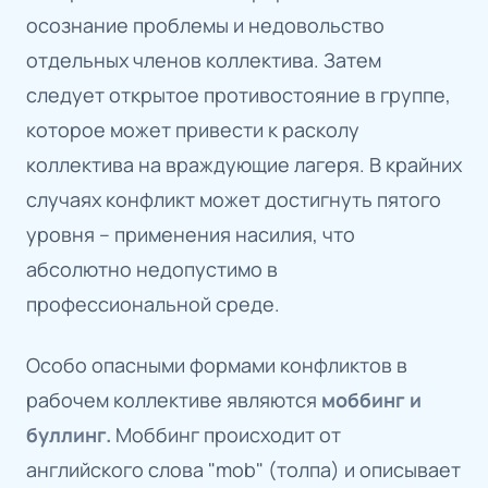
осознание проблемы и недовольство
отдельных членов коллектива. Затем
следует открытое противостояние в группе,
которое может привести к расколу
коллектива на враждующие лагеря. В крайних
случаях конфликт может достигнуть пятого
уровня – применения насилия, что
абсолютно недопустимо в
профессиональной среде.
Особо опасными формами конфликтов в
рабочем коллективе являются
моббинг и
буллинг.
Моббинг происходит от
английского слова "mob" (толпа) и описывает