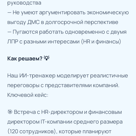
руководства
— Не умеют аргументировать экономическую
выгоду ДМС в долгосрочной перспективе
— Пугаются работать одновременно с двумя
ЛПР с разными интересами (HR и финансы)
Как решаем? 💡
Наш ИИ-тренажер моделирует реалистичные
переговоры с представителями компаний.
Ключевой кейс:
🎯 Встреча с HR-директором и финансовым
директором IT-компании среднего размера
(120 сотрудников), которые планируют