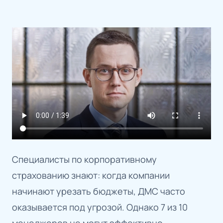
Специалисты по корпоративному
страхованию знают: когда компании
начинают урезать бюджеты, ДМС часто
оказывается под угрозой. Однако 7 из 10
менеджеров не могут эффективно