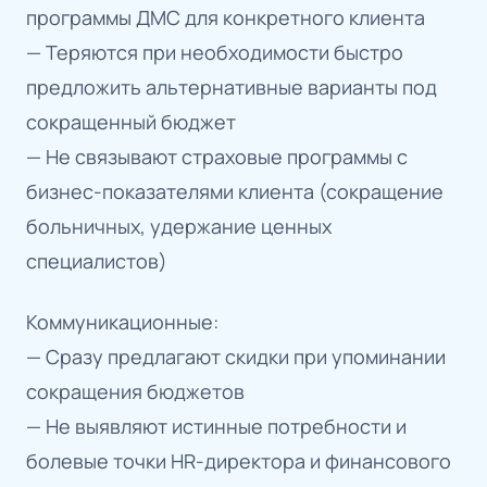
программы ДМС для конкретного клиента
— Теряются при необходимости быстро
предложить альтернативные варианты под
сокращенный бюджет
— Не связывают страховые программы с
бизнес-показателями клиента (сокращение
больничных, удержание ценных
специалистов)
Коммуникационные:
— Сразу предлагают скидки при упоминании
сокращения бюджетов
— Не выявляют истинные потребности и
болевые точки HR-директора и финансового