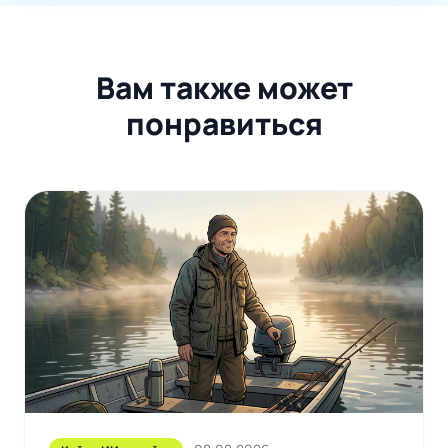
Вам также может
понравиться