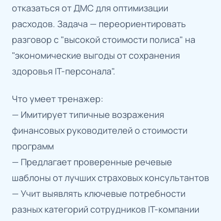
отказаться от ДМС для оптимизации
расходов. Задача — переориентировать
разговор с "высокой стоимости полиса" на
"экономические выгоды от сохранения
здоровья IT-персонала".
Что умеет тренажер:
— Имитирует типичные возражения
финансовых руководителей о стоимости
программ
— Предлагает проверенные речевые
шаблоны от лучших страховых консультантов
— Учит выявлять ключевые потребности
разных категорий сотрудников IT-компании