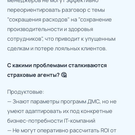
переориентировать разговор с темы
"сокращения расходов" на "сохранение
производительности и здоровья
сотрудников", что приводит к упущенным
сделкам и потере лояльных клиентов.
С какими проблемами сталкиваются
страховые агенты? 🤔
Продуктовые:
— Знают параметры программ ДМС, но не
умеют адаптировать их под конкретные
бизнес-потребности IT-компаний
— Не могут оперативно рассчитать ROI от