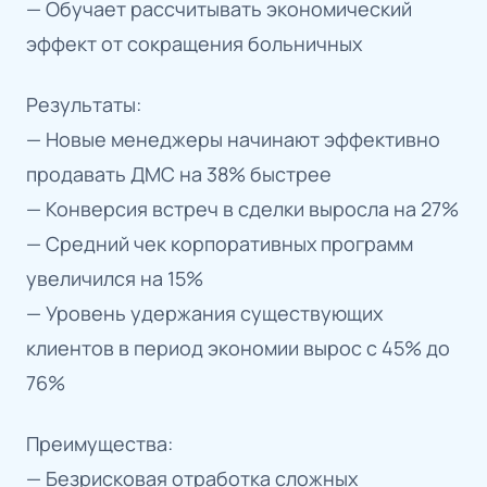
— Обучает рассчитывать экономический
эффект от сокращения больничных
Результаты:
— Новые менеджеры начинают эффективно
продавать ДМС на 38% быстрее
— Конверсия встреч в сделки выросла на 27%
— Средний чек корпоративных программ
увеличился на 15%
— Уровень удержания существующих
клиентов в период экономии вырос с 45% до
76%
Преимущества:
— Безрисковая отработка сложных