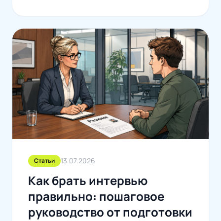
13.07.2026
Статьи
Как брать интервью
правильно: пошаговое
руководство от подготовки