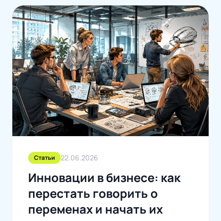
22.06.2026
Статьи
Инновации в бизнесе: как
перестать говорить о
переменах и начать их