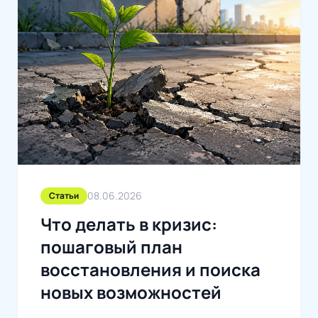
08.06.2026
Статьи
Что делать в кризис:
пошаговый план
восстановления и поиска
новых возможностей