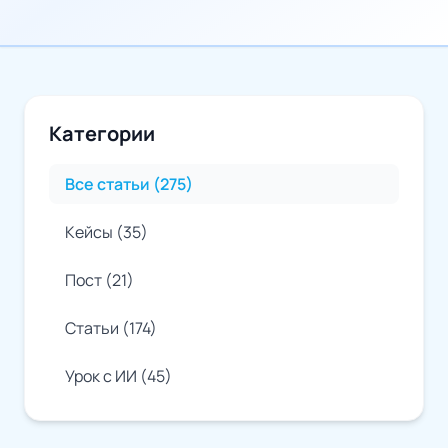
Категории
Все статьи (275)
Кейсы (35)
Пост (21)
Статьи (174)
Урок с ИИ (45)