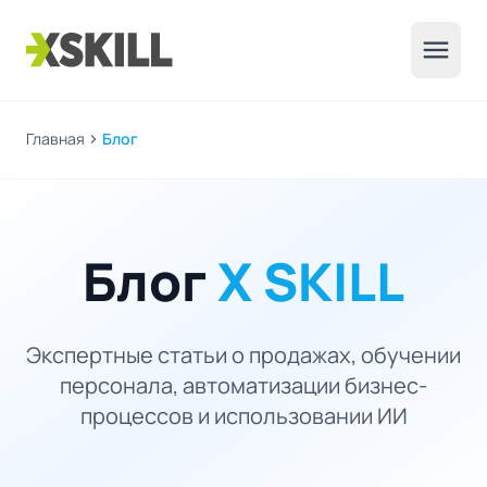
menu
Главная
chevron_right
Блог
Блог
X SKILL
Экспертные статьи о продажах, обучении
персонала, автоматизации бизнес-
процессов и использовании ИИ