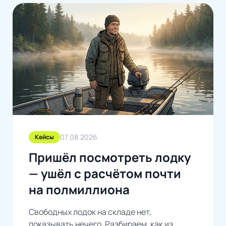
07.08.2026
Кейсы
Пришёл посмотреть лодку
— ушёл с расчётом почти
на полмиллиона
Свободных лодок на складе нет,
показывать нечего. Разбираем, как из