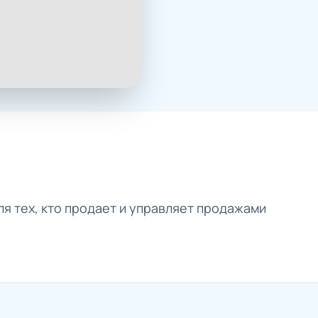
ля тех, кто продает и управляет продажами