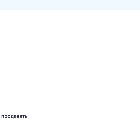
н продавать