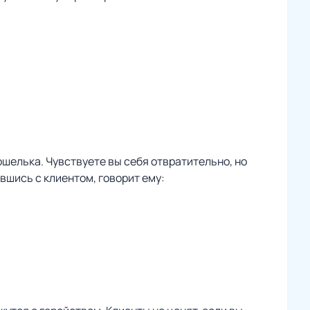
шелька. Чувствуете вы себя отвратительно, но
ившись с клиентом, говорит ему: