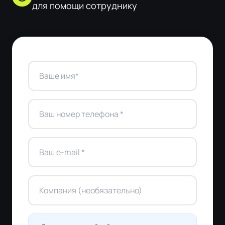
для помощи сотруднику