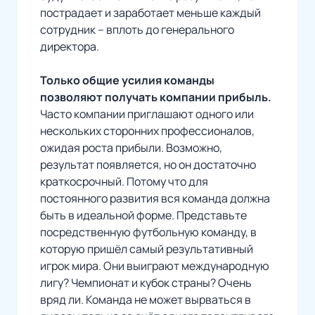
пострадает и заработает меньше каждый
сотрудник – вплоть до генерального
директора.
Только общие усилия команды
позволяют получать компании прибыль.
Часто компании приглашают одного или
нескольких сторонних профессионалов,
ожидая роста прибыли. Возможно,
результат появляется, но он достаточно
краткосрочный. Потому что для
постоянного развития вся команда должна
быть в идеальной форме. Представьте
посредственную футбольную команду, в
которую пришёл самый результативный
игрок мира. Они выиграют международную
лигу? Чемпионат и кубок страны? Очень
вряд ли. Команда не может вырваться в