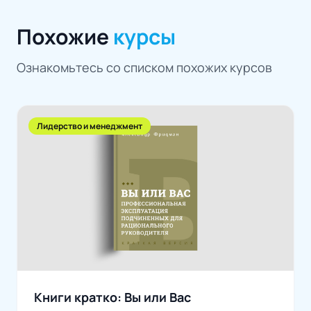
Похожие
курсы
Ознакомьтесь со списком похожих курсов
Лидерство и менеджмент
Книги кратко: Вы или Вас