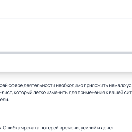
своей сфере деятельности необходимо приложить немало ус
-лист, который легко изменить для применения к вашей сит
ели.
. Ошибка чревата потерей времени, усилий и денег.