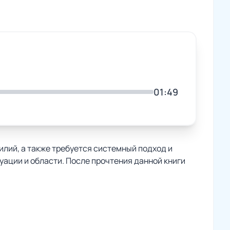
01:49
илий, а также требуется системный подход и
уации и области. После прочтения данной книги