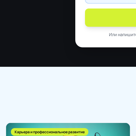
Или напишит
Карьера и профессиональное развитие