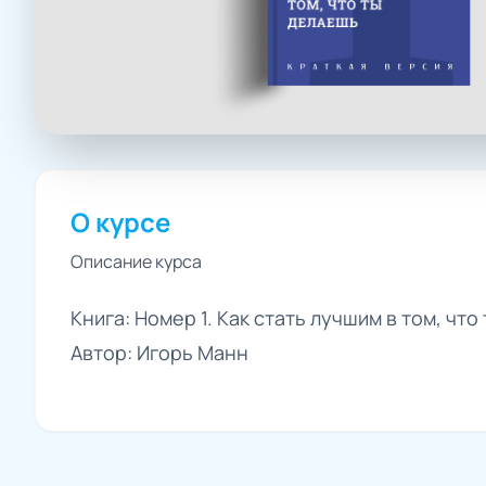
О курсе
Описание курса
Книга: Номер 1. Как стать лучшим в том, чт
Автор: Игорь Манн