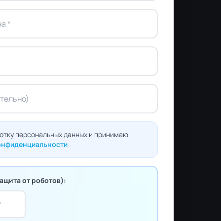
ботку персональных данных и принимаю
конфиденциальности
ащита от роботов):