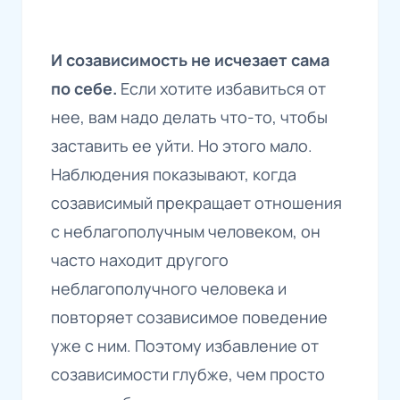
И созависимость не исчезает сама
по себе.
Если хотите избавиться от
нее, вам надо делать что-то, чтобы
заставить ее уйти. Но этого мало.
Наблюдения показывают, когда
созависимый прекращает отношения
с неблагополучным человеком, он
часто находит другого
неблагополучного человека и
повторяет созависимое поведение
уже с ним. Поэтому избавление от
созависимости глубже, чем просто