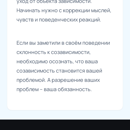
уход от объекта зависимости.
Начинать нужно с коррекции мыслей,
чувств и поведенческих реакций.
Если вы заметили в своём поведении
склонность к созависимости,
необходимо осознать, что ваша
созависимость становится вашей
проблемой. А разрешение ваших
проблем – ваша обязанность.