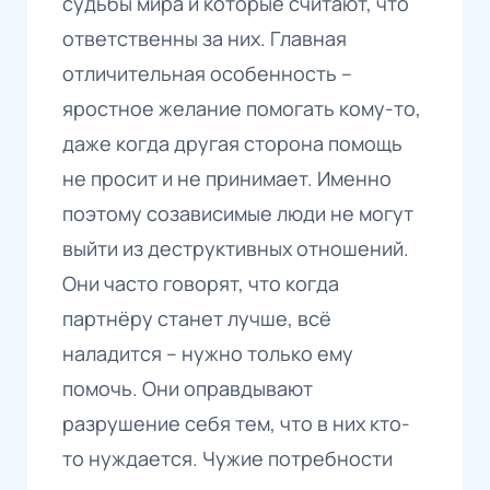
судьбы мира и которые считают, что
ответственны за них. Главная
отличительная особенность –
яростное желание помогать кому-то,
даже когда другая сторона помощь
не просит и не принимает. Именно
поэтому созависимые люди не могут
выйти из деструктивных отношений.
Они часто говорят, что когда
партнёру станет лучше, всё
наладится – нужно только ему
помочь.
Они оправдывают
разрушение себя тем, что в них кто-
то
нуждается.
Чужие потребности