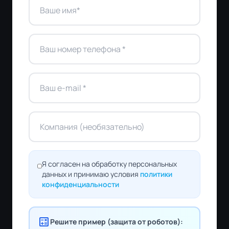
Я согласен на обработку персональных
данных и принимаю условия
политики
конфиденциальности
calculate
Решите пример (защита от роботов):