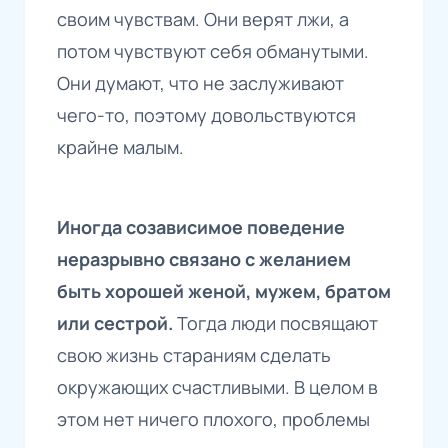
своим чувствам. Они верят лжи, а
потом чувствуют себя обманутыми.
Они думают, что не заслуживают
чего-то, поэтому довольствуются
крайне малым.
Иногда созависимое поведение
неразрывно связано с желанием
быть хорошей женой, мужем, братом
или сестрой.
Тогда люди посвящают
свою жизнь стараниям сделать
окружающих счастливыми. В целом в
этом нет ничего плохого, проблемы