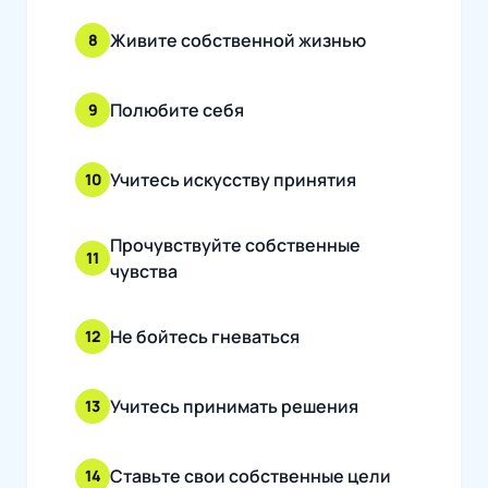
Живите собственной жизнью
8
Полюбите себя
9
Учитесь искусству принятия
10
Прочувствуйте собственные
11
чувства
Не бойтесь гневаться
12
Учитесь принимать решения
13
Ставьте свои собственные цели
14