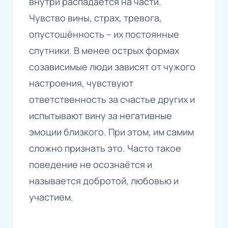
внутри распадается на части.
Чувство вины, страх, тревога,
опустошённость – их постоянные
спутники. В менее острых формах
созависимые люди зависят от чужого
настроения, чувствуют
ответственность за счастье других и
испытывают вину за негативные
эмоции близкого. При этом, им самим
сложно признать это. Часто такое
поведение не осознаётся и
называется добротой, любовью и
участием.