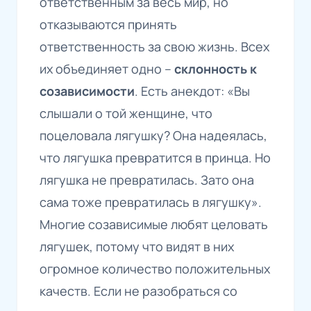
ответственным за весь мир, но
отказываются принять
ответственность за свою жизнь. Всех
их объединяет одно –
склонность к
созависимости
. Есть анекдот: «Вы
слышали о той женщине, что
поцеловала лягушку? Она надеялась,
что лягушка превратится в принца. Но
лягушка не превратилась. Зато она
сама тоже превратилась в лягушку».
Многие созависимые любят целовать
лягушек, потому что видят в них
огромное количество положительных
качеств. Если не разобраться со