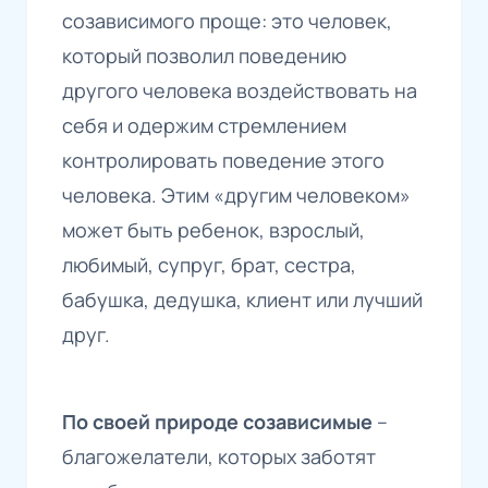
созависимого проще: это человек,
который позволил поведению
другого человека воздействовать на
себя и одержим стремлением
контролировать поведение этого
человека. Этим «другим человеком»
может быть ребенок, взрослый,
любимый, супруг, брат, сестра,
бабушка, дедушка, клиент или лучший
друг.
По своей природе созависимые
–
благожелатели, которых заботят