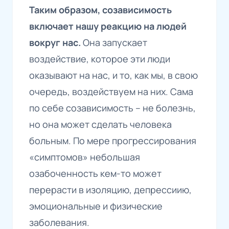
Таким образом, созависимость
включает нашу реакцию на людей
вокруг нас.
Она запускает
воздействие, которое эти люди
оказывают на нас, и то, как мы, в свою
очередь, воздействуем на них. Сама
по себе созависимость – не болезнь,
но она может сделать человека
больным. По мере прогрессирования
«симптомов» небольшая
озабоченность кем-то может
перерасти в изоляцию, депрессиию,
эмоциональные и физические
заболевания.