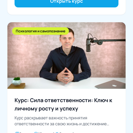
Открыть курс
Психология и самопознание
Курс: Сила ответственности: Ключ к
личному росту и успеху
Курс раскрывает важность принятия
ответственности за свою жизнь и достижение
целей