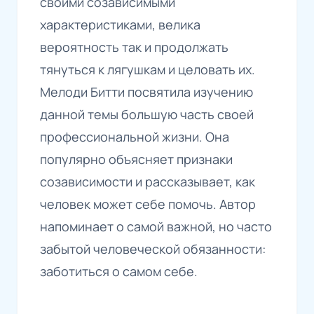
своими созависимыми
характеристиками, велика
вероятность так и продолжать
тянуться к лягушкам и целовать их.
Мелоди Битти посвятила изучению
данной темы большую часть своей
профессиональной жизни. Она
популярно объясняет признаки
созависимости и рассказывает, как
человек может себе помочь. Автор
напоминает о самой важной, но часто
забытой человеческой обязанности:
заботиться о самом себе.