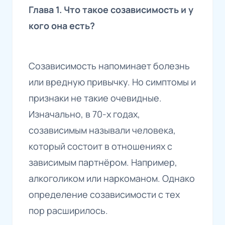
Глава 1. Что такое созависимость и у
кого она есть?
Созависимость напоминает болезнь
или вредную привычку. Но симптомы и
признаки не такие очевидные.
Изначально, в 70-х годах,
созависимым называли человека,
который состоит в отношениях с
зависимым партнёром. Например,
алкоголиком или наркоманом. Однако
определение созависимости с тех
пор расширилось.