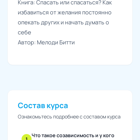
Книга: Спасать или спасаться? Как
избавиться от желания постоянно
опекать других и начать думать о
себе
Автор: Мелоди Битти
Состав курса
Ознакомьтесь подробнее с составом курса
Что такое созависимость и у кого
1