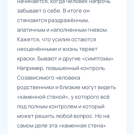
начинается, когда человек напрочь
забывает о себе. В итоге он
становится раздражённым,
апатичным и наполненным гневом.
Кажется, что усилия остаются
неоценёнными и жизнь теряет
краски. Бывают и другие «симптомы».
Например, повышенный контроль.
Созависимого человека
родственники и близкие могут видеть
«каменной стеной», у которого всё
под полным контролем и который
может решить любой вопрос. Но на
самом деле эта «каменная стена»