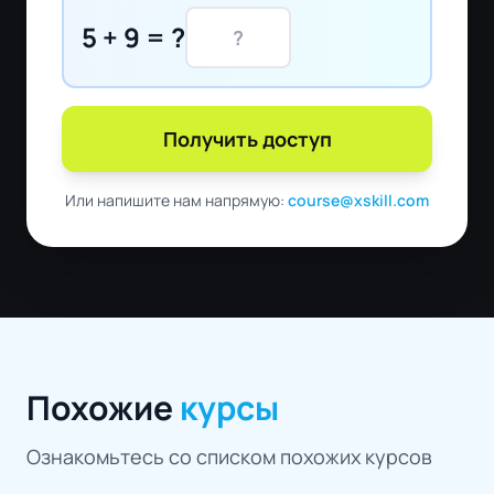
5 + 9 = ?
Получить доступ
Или напишите нам напрямую:
course@xskill.com
Похожие
курсы
Ознакомьтесь со списком похожих курсов