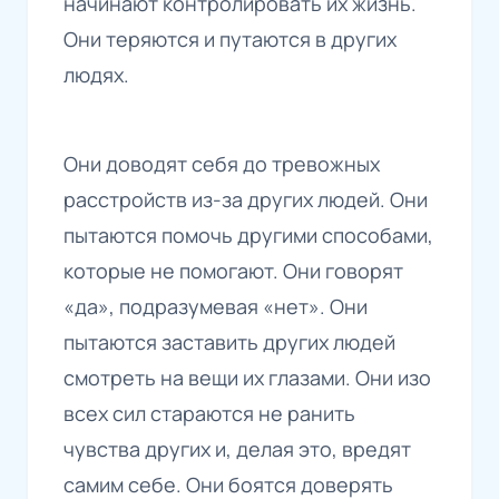
начинают контролировать их жизнь.
Они теряются и путаются в других
людях.
Они доводят себя до тревожных
расстройств из-за других людей. Они
пытаются помочь другими способами,
которые не помогают. Они говорят
«да», подразумевая «нет». Они
пытаются заставить других людей
смотреть на вещи их глазами. Они изо
всех сил стараются не ранить
чувства других и, делая это, вредят
самим себе. Они боятся доверять