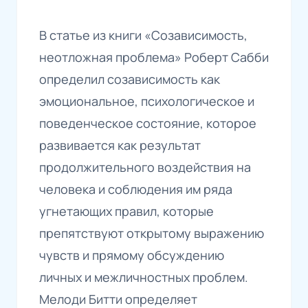
В статье из книги «Созависимость,
неотложная проблема» Роберт Сабби
определил созависимость как
эмоциональное, психологическое и
поведенческое состояние, которое
развивается как результат
продолжительного воздействия на
человека и соблюдения им ряда
угнетающих правил, которые
препятствуют открытому выражению
чувств и прямому обсуждению
личных и межличностных проблем.
Мелоди Битти определяет