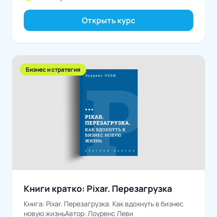
Открыть курс
Бизнес и стратегия
Книги кратко: Pixar. Перезагрузка
Книга: Pixar. Перезагрузка. Как вдохнуть в бизнес
новую жизньАвтор: Лоуренс Леви