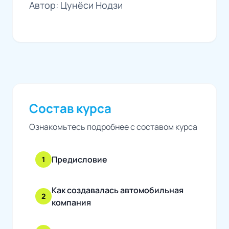
Автор: Цунёси Нодзи
Состав курса
Ознакомьтесь подробнее с составом курса
Предисловие
1
Как создавалась автомобильная
2
компания