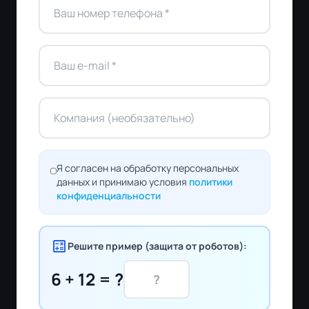
Я согласен на обработку персональных
данных и принимаю условия
политики
конфиденциальности
calculate
Решите пример (защита от роботов):
6 + 12 = ?