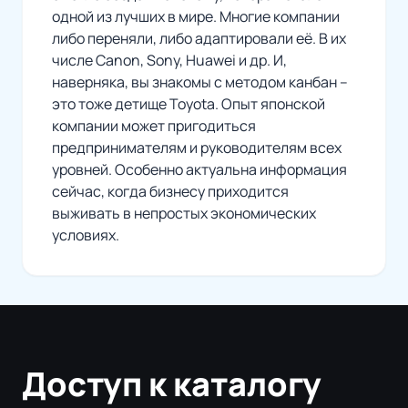
одной из лучших в мире. Многие компании
либо переняли, либо адаптировали её. В их
числе Canon, Sony, Huawei и др. И,
наверняка, вы знакомы с методом канбан –
это тоже детище Toyota. Опыт японской
компании может пригодиться
предпринимателям и руководителям всех
уровней. Особенно актуальна информация
сейчас, когда бизнесу приходится
выживать в непростых экономических
условиях.
Доступ к каталогу