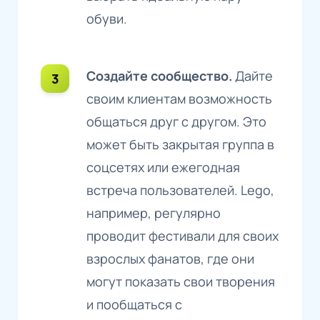
обуви.
Создайте сообщество.
Дайте
своим клиентам возможность
общаться друг с другом. Это
может быть закрытая группа в
соцсетях или ежегодная
встреча пользователей. Lego,
например, регулярно
проводит фестивали для своих
взрослых фанатов, где они
могут показать свои творения
и пообщаться с