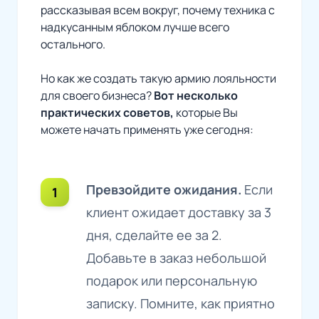
рассказывая всем вокруг, почему техника с
надкусанным яблоком лучше всего
остального.
Но как же создать такую армию лояльности
для своего бизнеса?
Вот несколько
практических советов,
которые Вы
можете начать применять уже сегодня:
Превзойдите ожидания.
Если
клиент ожидает доставку за 3
дня, сделайте ее за 2.
Добавьте в заказ небольшой
подарок или персональную
записку. Помните, как приятно