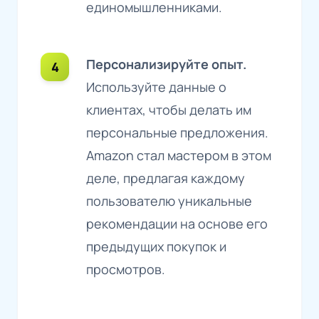
единомышленниками.
Персонализируйте опыт.
Используйте данные о
клиентах, чтобы делать им
персональные предложения.
Amazon стал мастером в этом
деле, предлагая каждому
пользователю уникальные
рекомендации на основе его
предыдущих покупок и
просмотров.