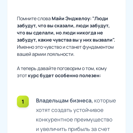
Помните слова
Майи Энджелоу: "Люди
забудут, что вы сказали, люди забудут,
что вы сделали, но люди никогда не
забудут, какие чувства вы у них вызвали".
Именно это чувство и станет фундаментом
вашей армии лояльности.
А теперь давайте поговорим о том, кому
этот
курс будет особенно полезен:
Владельцам бизнеса,
которые
хотят создать устойчивое
конкурентное преимущество
и увеличить прибыль за счет