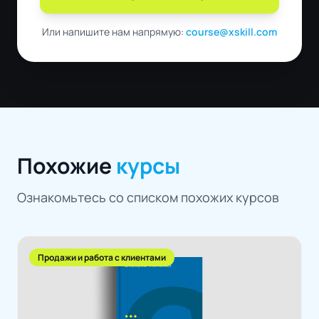
Или напишите нам напрямую:
course@xskill.com
Похожие
курсы
Ознакомьтесь со списком похожих курсов
Продажи и работа с клиентами