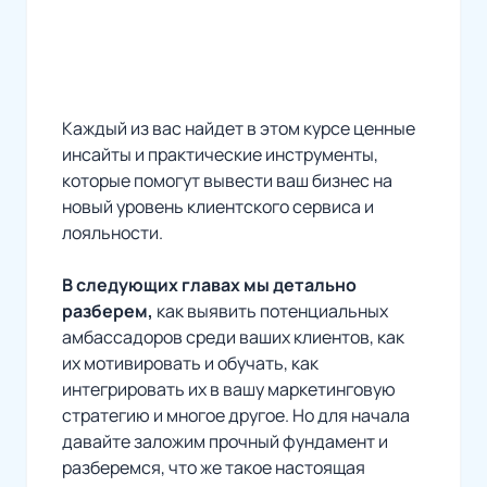
Каждый из вас найдет в этом курсе ценные
инсайты и практические инструменты,
которые помогут вывести ваш бизнес на
новый уровень клиентского сервиса и
лояльности.
В следующих главах мы детально
разберем,
как выявить потенциальных
амбассадоров среди ваших клиентов, как
их мотивировать и обучать, как
интегрировать их в вашу маркетинговую
стратегию и многое другое. Но для начала
давайте заложим прочный фундамент и
разберемся, что же такое настоящая