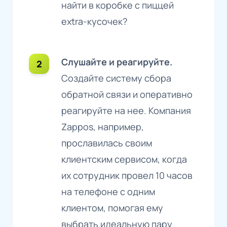
найти в коробке с пиццей
extra-кусочек?
Слушайте и реагируйте.
Создайте систему сбора
обратной связи и оперативно
реагируйте на нее. Компания
Zappos, например,
прославилась своим
клиентским сервисом, когда
их сотрудник провел 10 часов
на телефоне с одним
клиентом, помогая ему
выбрать идеальную пару