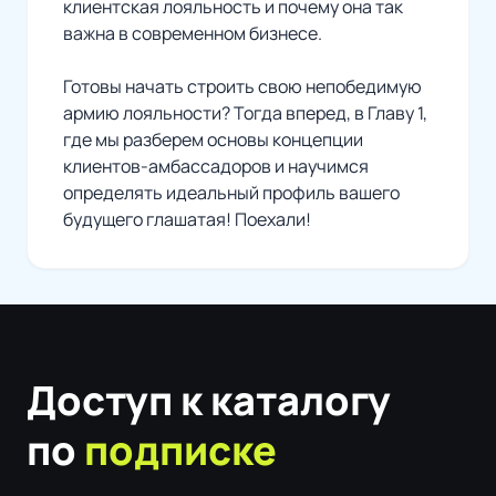
клиентская лояльность и почему она так
важна в современном бизнесе.
Готовы начать строить свою непобедимую
армию лояльности? Тогда вперед, в Главу 1,
где мы разберем основы концепции
клиентов-амбассадоров и научимся
определять идеальный профиль вашего
будущего глашатая! Поехали!
Доступ к каталогу
по
подписке