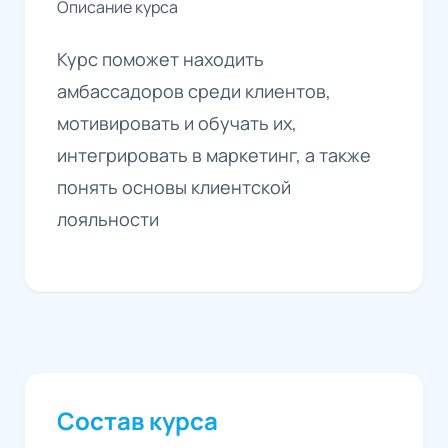
Описание курса
Курс поможет находить
амбассадоров среди клиентов,
мотивировать и обучать их,
интегрировать в маркетинг, а также
понять основы клиентской
лояльности
Состав курса