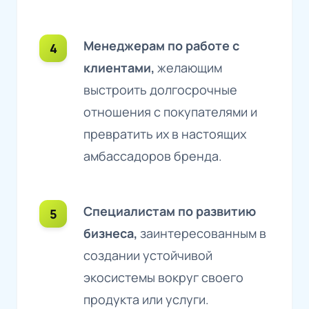
Менеджерам по работе с
клиентами,
желающим
выстроить долгосрочные
отношения с покупателями и
превратить их в настоящих
амбассадоров бренда.
Специалистам по развитию
бизнеса,
заинтересованным в
создании устойчивой
экосистемы вокруг своего
продукта или услуги.