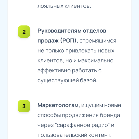
лояльных клиентов.
Руководителям отделов
продаж (РОП),
стремящимся
не только привлекать новых
клиентов, но и максимально
эффективно работать с
существующей базой.
Маркетологам,
ищущим новые
способы продвижения бренда
через "сарафанное радио" и
пользовательский контент.