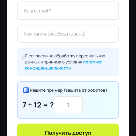
Я согласен на обработку персональных
данных и принимаю условия
политики
конфиденциальности
calculate
Решите пример (защита от роботов):
7 + 12 = ?
Получить доступ