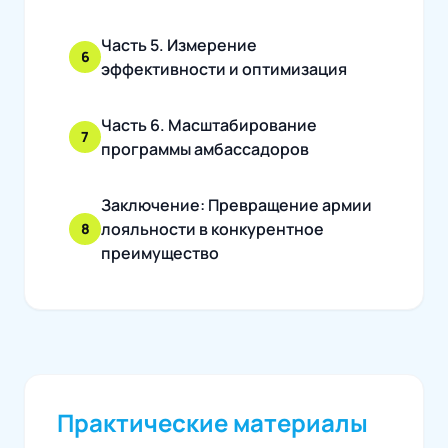
Часть 5. Измерение
6
эффективности и оптимизация
Часть 6. Масштабирование
7
программы амбассадоров
Заключение: Превращение армии
лояльности в конкурентное
8
преимущество
Практические материалы