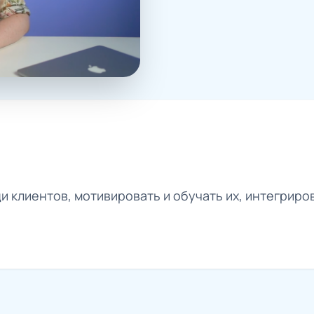
 клиентов, мотивировать и обучать их, интегриров