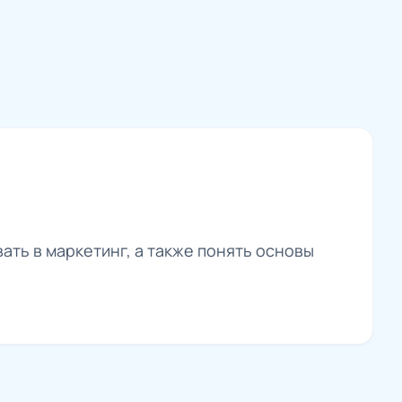
ать в маркетинг, а также понять основы