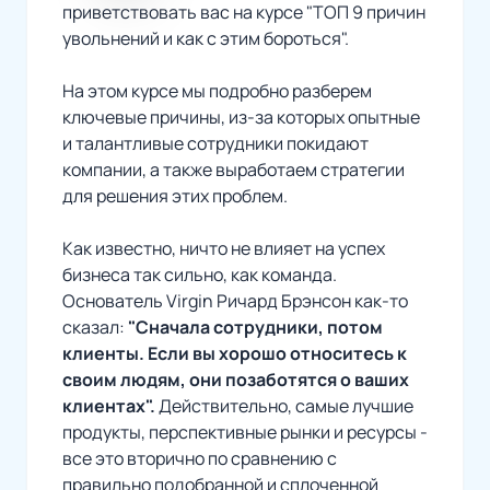
приветствовать вас на курсе "ТОП 9 причин
увольнений и как с этим бороться".
На этом курсе мы подробно разберем
ключевые причины, из-за которых опытные
и талантливые сотрудники покидают
компании, а также выработаем стратегии
для решения этих проблем.
Как известно, ничто не влияет на успех
бизнеса так сильно, как команда.
Основатель Virgin Ричард Брэнсон как-то
сказал:
"Сначала сотрудники, потом
клиенты. Если вы хорошо относитесь к
своим людям, они позаботятся о ваших
клиентах".
Действительно, самые лучшие
продукты, перспективные рынки и ресурсы -
все это вторично по сравнению с
правильно подобранной и сплоченной