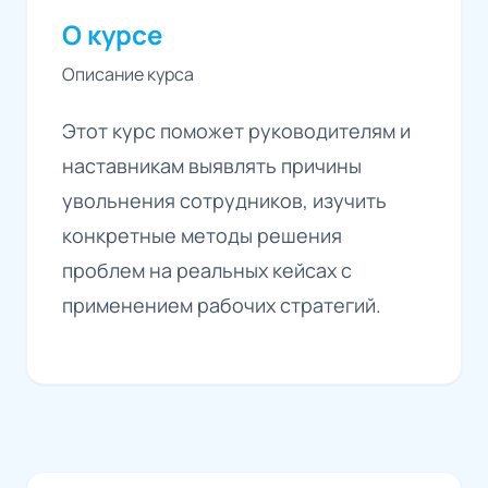
О курсе
Описание курса
Этот курс поможет руководителям и
наставникам выявлять причины
увольнения сотрудников, изучить
конкретные методы решения
проблем на реальных кейсах с
применением рабочих стратегий.