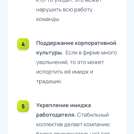
нарушить всю работу
команды.
Поддержание корпоративной
культуры.
Если в фирме много
увольнений, то это может
испортить её имидж и
традиции.
Укрепление имиджа
работодателя.
Стабильный
коллектив делает компанию
более привлекательной для