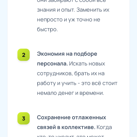
знания и опыт. Заменить их
непросто и уж точно не
быстро.
Экономия на подборе
персонала.
Искать новых
сотрудников, брать их на
работу и учить - это всё стоит
немало денег и времени.
Сохранение отлаженных
связей в коллективе.
Когда
кто-то уходит, это может