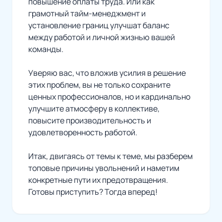
повышение оплаты труда. Или как
грамотный тайм-менеджмент и
установление границ улучшат баланс
между работой и личной жизнью вашей
команды.
Уверяю вас, что вложив усилия в решение
этих проблем, вы не только сохраните
ценных профессионалов, но и кардинально
улучшите атмосферу в коллективе,
повысите производительность и
удовлетворенность работой.
Итак, двигаясь от темы к теме, мы разберем
топовые причины увольнений и наметим
конкретные пути их предотвращения.
Готовы приступить? Тогда вперед!