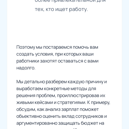
тех, кто ищет работу.
Поэтому мы постараемся помочь вам
создать условия, при которых ваши
работники захотят оставаться с вами
надолго.
Мы детально разберем каждую причину и
выработаем конкретные методы для
решения проблем, проиллюстрировав их
живыми кейсами и стратегиями. К примеру,
обсудим, как анализ зарплат поможет
объективно оценить вклад сотрудников и
аргументированно защищать бюджет на