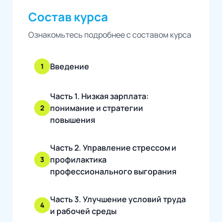
Состав курса
Ознакомьтесь подробнее с составом курса
Введение
1
Часть 1. Низкая зарплата:
понимание и стратегии
2
повышения
Часть 2. Управление стрессом и
профилактика
3
профессионального выгорания
Часть 3. Улучшение условий труда
4
и рабочей среды