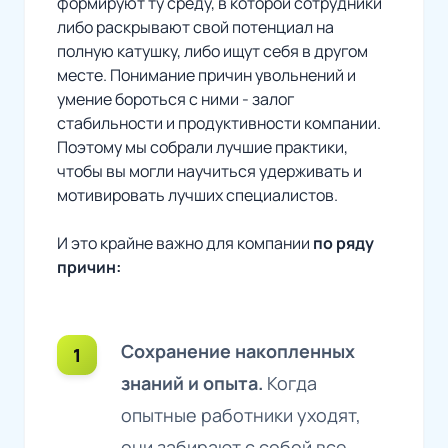
формируют ту среду, в которой сотрудники
либо раскрывают свой потенциал на
полную катушку, либо ищут себя в другом
месте. Понимание причин увольнений и
умение бороться с ними - залог
стабильности и продуктивности компании.
Поэтому мы собрали лучшие практики,
чтобы вы могли научиться удерживать и
мотивировать лучших специалистов.
И это крайне важно для компании
по ряду
причин:
Сохранение накопленных
знаний и опыта.
Когда
опытные работники уходят,
они забирают с собой все