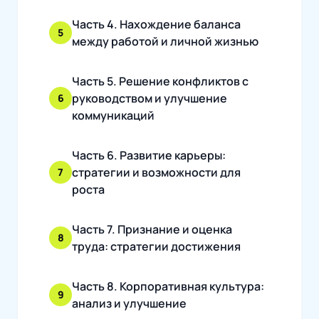
Часть 4. Нахождение баланса
5
между работой и личной жизнью
Часть 5. Решение конфликтов с
руководством и улучшение
6
коммуникаций
Часть 6. Развитие карьеры:
стратегии и возможности для
7
роста
Часть 7. Признание и оценка
8
труда: стратегии достижения
Часть 8. Корпоративная культура:
9
анализ и улучшение