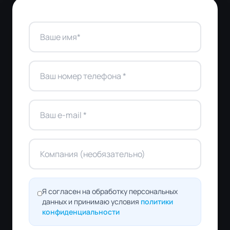
Я согласен на обработку персональных
данных и принимаю условия
политики
конфиденциальности