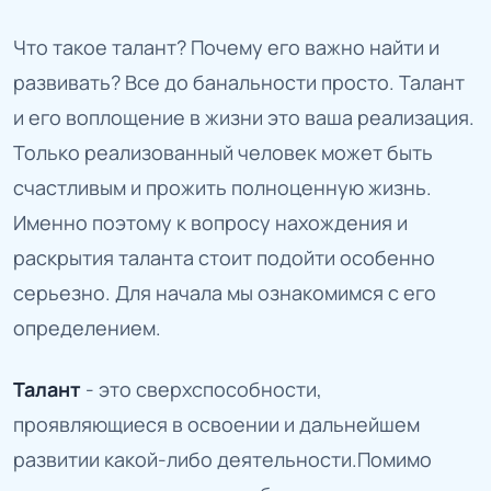
Что такое талант? Почему его важно найти и
развивать? Все до банальности просто. Талант
и его воплощение в жизни это ваша реализация.
Только реализованный человек может быть
счастливым и прожить полноценную жизнь.
Именно поэтому к вопросу нахождения и
раскрытия таланта стоит подойти особенно
серьезно. Для начала мы ознакомимся с его
определением.
Талант
- это сверхспособности,
проявляющиеся в освоении и дальнейшем
развитии какой-либо деятельности.Помимо