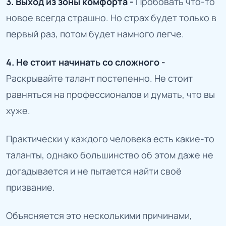
3. Выход из зоны комфорта -
Пробовать что-то
новое всегда страшно. Но страх будет только в
первый раз, потом будет намного легче.
4. Не стоит начинать со сложного -
Раскрывайте талант постепенно. Не стоит
равняться на профессионалов и думать, что вы
хуже.
Практически у каждого человека есть какие-то
таланты, однако большинство об этом даже не
догадывается и не пытается найти своё
призвание.
Объясняется это несколькими причинами,