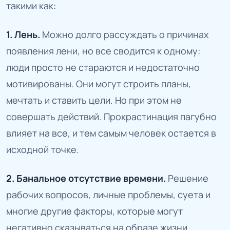
такими как:
1. Лень.
Можно долго рассуждать о причинах
появления лени, но все сводится к одному:
люди просто не стараются и недостаточно
мотивированы. Они могут строить планы,
мечтать и ставить цели. Но при этом не
совершать действий. Прокрастинация пагубно
влияет на все, и тем самым человек остается в
исходной точке.
2. Банальное отсутствие времени.
Решение
рабочих вопросов, личные проблемы, суета и
многие другие факторы, которые могут
негативно сказываться на образе жизни