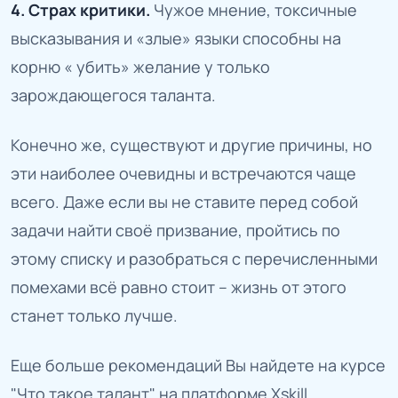
4. Страх критики.
Чужое мнение, токсичные
высказывания и «злые» языки способны на
корню « убить» желание у только
зарождающегося таланта.
Конечно же, существуют и другие причины, но
эти наиболее очевидны и встречаются чаще
всего. Даже если вы не ставите перед собой
задачи найти своё призвание, пройтись по
этому списку и разобраться с перечисленными
помехами всё равно стоит – жизнь от этого
станет только лучше.
Еще больше рекомендаций Вы найдете на курсе
"Что такое талант" на платформе Xskill.