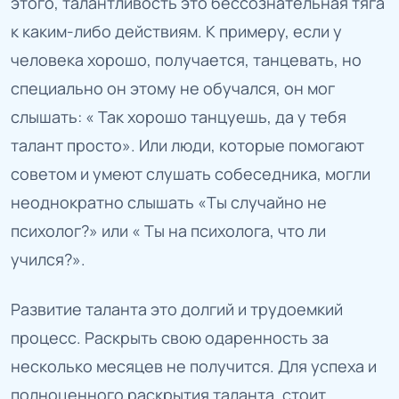
этого, талантливость это бессознательная тяга
к каким-либо действиям. К примеру, если у
человека хорошо, получается, танцевать, но
специально он этому не обучался, он мог
слышать: « Так хорошо танцуешь, да у тебя
талант просто». Или люди, которые помогают
советом и умеют слушать собеседника, могли
неоднократно слышать «Ты случайно не
психолог?» или « Ты на психолога, что ли
учился?».
Развитие таланта это долгий и трудоемкий
процесс. Раскрыть свою одаренность за
несколько месяцев не получится. Для успеха и
полноценного раскрытия таланта, стоит