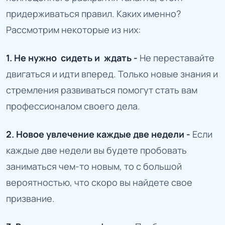
придерживаться правил. Каких именно?
Рассмотрим некоторые из них:
1. Не нужно сидеть и ждать -
Не переставайте
двигаться и идти вперед. Только новые знания и
стремления развиваться помогут стать вам
профессионалом своего дела.
2. Новое увлечение каждые две недели -
Если
каждые две недели вы будете пробовать
заниматься чем-то новым, то с большой
вероятностью, что скоро вы найдете свое
призвание.