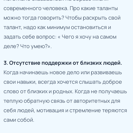
современного человека. Про какие таланты
можно тогда говорить? Чтобы раскрыть свой
талант, надо как минимум остановиться и
задать себе вопрос: « Чего я хочу на самом
деле? Что умею?».
3. Отсутствие поддержки от близких людей.
Когда начинаешь новое дело или развиваешь
свои навыки, всегда хочется слышать доброе
слово от близких и родных. Когда не получаешь
теплую обратную связь от авторитетных для
себя людей, мотивация и стремление теряются
сами собой.