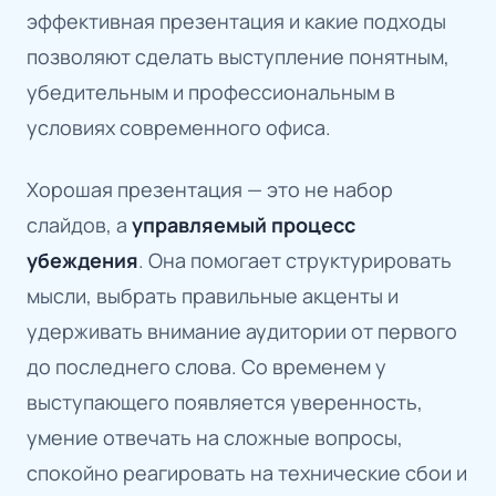
эффективная презентация и какие подходы
позволяют сделать выступление понятным,
убедительным и профессиональным в
условиях современного офиса.
Хорошая презентация — это не набор
слайдов, а
управляемый процесс
убеждения
. Она помогает структурировать
мысли, выбрать правильные акценты и
удерживать внимание аудитории от первого
до последнего слова. Со временем у
выступающего появляется уверенность,
умение отвечать на сложные вопросы,
спокойно реагировать на технические сбои и