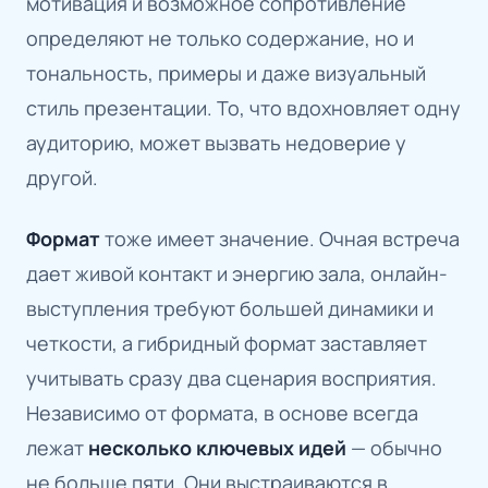
мотивация и возможное сопротивление
определяют не только содержание, но и
тональность, примеры и даже визуальный
стиль презентации. То, что вдохновляет одну
аудиторию, может вызвать недоверие у
другой.
Формат
тоже имеет значение. Очная встреча
дает живой контакт и энергию зала, онлайн-
выступления требуют большей динамики и
четкости, а гибридный формат заставляет
учитывать сразу два сценария восприятия.
Независимо от формата, в основе всегда
лежат
несколько ключевых идей
— обычно
не больше пяти. Они выстраиваются в