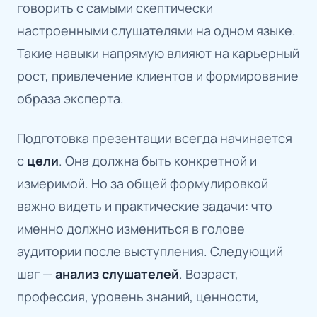
говорить с самыми скептически
настроенными слушателями на одном языке.
Такие навыки напрямую влияют на карьерный
рост, привлечение клиентов и формирование
образа эксперта.
Подготовка презентации всегда начинается
с
цели
. Она должна быть конкретной и
измеримой. Но за общей формулировкой
важно видеть и практические задачи: что
именно должно измениться в голове
аудитории после выступления. Следующий
шаг —
анализ слушателей
. Возраст,
профессия, уровень знаний, ценности,