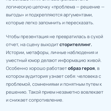
логическую цепочку «проблема — решение —
выгоды» и подкрепляются аргументами,
которые легко запомнить и пересказать.
Чтобы презентация не превратилась в сухой
отчет, на сцену выходит
сторителлинг.
Истории, метафоры, личные наблюдения и
уместный юмор делают информацию живой.
Особенно хорошо работает
образ героя
, в
котором аудитория узнает себя: человека с
проблемой, сомнениями и понятным путем к
решению. Такой прием незаметно вовлекает
и снижает сопротивление.