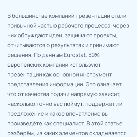
В большинстве компаний презентации стали
привычной частью рабочего процесса: через
них обсуждают идеи, защищают проекты,
отчитываются о результатах и принимают
решения. По данным Eurostat, 59%
европейских компаний используют
презентации как основной инструмент
представления информации. Это означает,
что от качества подачи напрямую зависит,
насколько точно вас поймут, поддержат ли
предложение и какое впечатление вы
произведёте как специалист. В этой статье
разберём, из каких элементов складывается