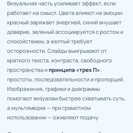
Визуальная часть усиливает эффект, если
работает на смысл. Цвета влияют на эмоции:
красный заряжает энергией, синий внушает
доверие, зеленый ассоциируется с ростом и
спокойствием, а желтый требует
осторожности. Слайды выигрывают от
краткого текста, контраста, свободного
пространства и
принципа «трех П»
:
простоты, последовательности и пропорций.
Изображения, графики и диаграммы
помогают визуалам быстрее схватывать суть,
а мультимедиа — при грамотном
использовании — оживляют подачу.