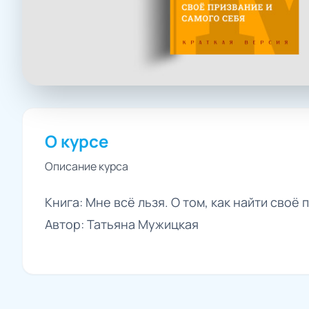
О курсе
Описание курса
Книга: Мне всё льзя. О том, как найти своё
Автор: Татьяна Мужицкая