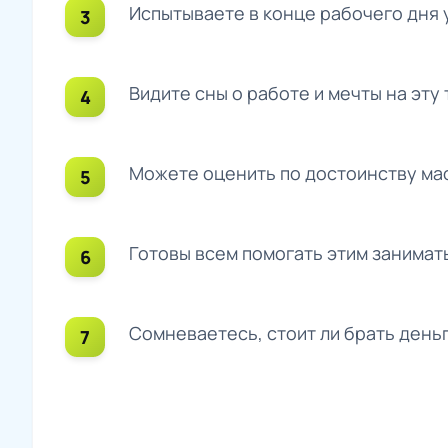
Испытываете в конце рабочего дня 
Видите сны о работе и мечты на эту 
Можете оценить по достоинству мас
Готовы всем помогать этим занимат
Сомневаетесь, стоит ли брать деньги