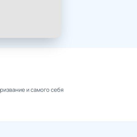
 призвание и самого себя