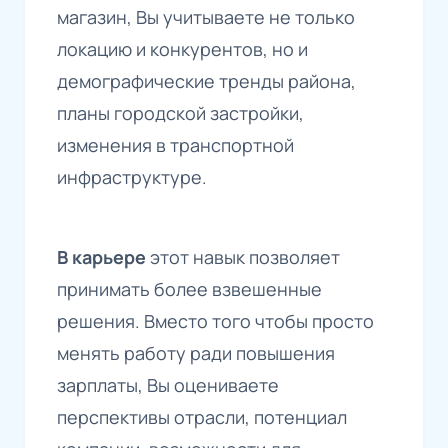
магазин, Вы учитываете не только
локацию и конкурентов, но и
демографические тренды района,
планы городской застройки,
изменения в транспортной
инфраструктуре.
В карьере
этот навык позволяет
принимать более взвешенные
решения. Вместо того чтобы просто
менять работу ради повышения
зарплаты, Вы оцениваете
перспективы отрасли, потенциал