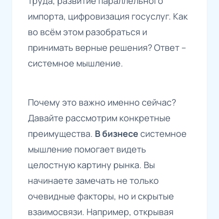
труда, развитие параллельного
импорта, цифровизация госуслуг. Как
во всём этом разобраться и
принимать верные решения? Ответ –
системное мышление.
Почему это важно именно сейчас?
Давайте рассмотрим конкретные
преимущества.
В бизнесе
системное
мышление помогает видеть
целостную картину рынка. Вы
начинаете замечать не только
очевидные факторы, но и скрытые
взаимосвязи. Например, открывая