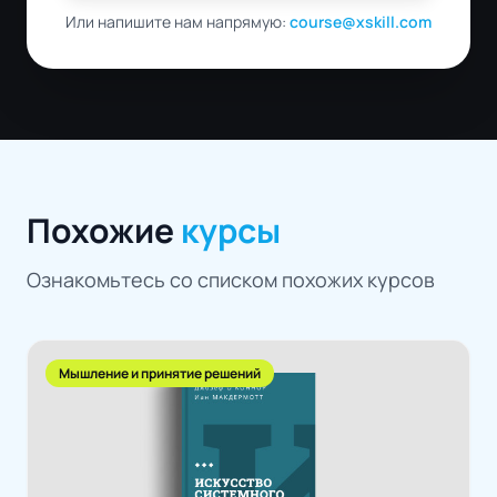
Или напишите нам напрямую:
course@xskill.com
Похожие
курсы
Ознакомьтесь со списком похожих курсов
Мышление и принятие решений