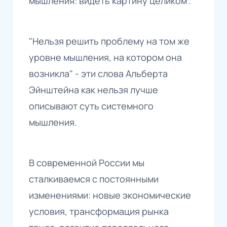
мышления: видеть картину целиком".
"Нельзя решить проблему на том же
уровне мышления, на котором она
возникла" - эти слова Альберта
Эйнштейна как нельзя лучше
описывают суть системного
мышления.
В современной России мы
сталкиваемся с постоянными
изменениями: новые экономические
условия, трансформация рынка