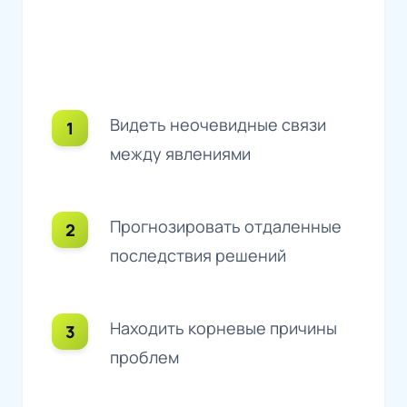
Видеть неочевидные связи
между явлениями
Прогнозировать отдаленные
последствия решений
Находить корневые причины
проблем