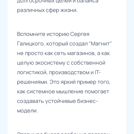
долгосрочных целей и баланса
различных сфер жизни.
Вспомните историю Сергея
Галицкого, который создал "Магнит"
не просто как сеть магазинов, а как
целую экосистему с собственной
логистикой, производством и IT-
решениями. Это яркий пример того,
как системное мышление помогает
создавать устойчивые бизнес-
модели.