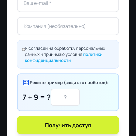
Я согласен на обработку персональных
данных и принимаю условия
политики
конфиденциальности
calculate
Решите пример (защита от роботов):
7 + 9 = ?
Получить доступ