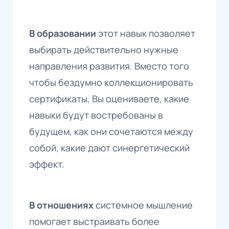
В образовании
этот навык позволяет
выбирать действительно нужные
направления развития. Вместо того
чтобы бездумно коллекционировать
сертификаты, Вы оцениваете, какие
навыки будут востребованы в
будущем, как они сочетаются между
собой, какие дают синергетический
эффект.
В отношениях
системное мышление
помогает выстраивать более