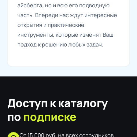
айсберга, но и всю его подводную
часть. Впереди нас ждут интересные
открытия и практические
инструменты, которые изменят Ваш
подход к решению любых задач.
Доступ к каталогу
по
подписке
От 15,000 руб. на всех сотрудников.