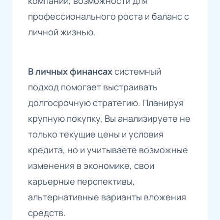
компании, возможности для
профессионального роста и баланс с
личной жизнью.
В личных финансах
системный
подход помогает выстраивать
долгосрочную стратегию. Планируя
крупную покупку, Вы анализируете не
только текущие цены и условия
кредита, но и учитываете возможные
изменения в экономике, свои
карьерные перспективы,
альтернативные варианты вложения
средств.