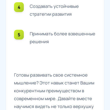
Создавать устойчивые
стратегии развития
Принимать более взвешенные
решения
Готовы развивать свое системное
мышление? Этот навык станет Вашим
конкурентным преимуществом в
современном мире. Давайте вместе
научимся видеть не только верхушку