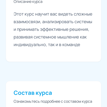
Описание курса
Этот курс научит вас видеть сложные
взаимосвязи, анализировать системы
и принимать эффективные решения,
развивая системное мышление как
индивидуально, так и в команде
Состав курса
Ознакомьтесь подробнее с составом курса