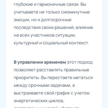
глубокие и гармоничные связи. Вы
учитываете не только сиюминутные
эмоции, но и долгосрочные
последствия своих решений, влияние
на всех участников ситуации,
культурный и социальный контекст.
В управлении временем
этот подход
позволяет расставлять правильные
приоритеты. Вы перестаете метаться
между срочными задачами, а
выстраиваете свой график с учетом
энергетических циклов,