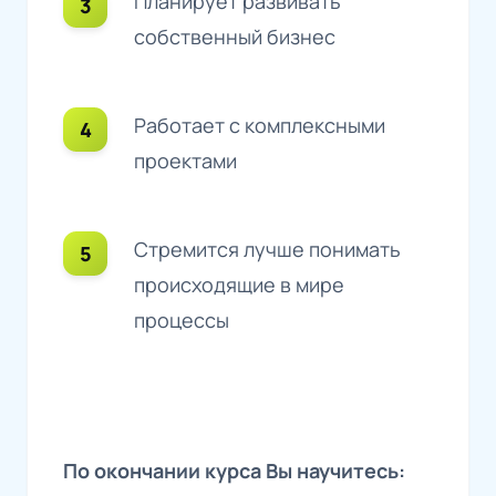
Планирует развивать
собственный бизнес
Работает с комплексными
проектами
Стремится лучше понимать
происходящие в мире
процессы
По окончании курса Вы научитесь: