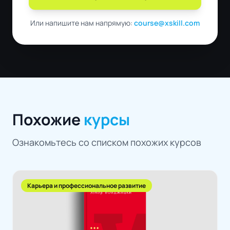
Или напишите нам напрямую:
course@xskill.com
Похожие
курсы
Ознакомьтесь со списком похожих курсов
Карьера и профессиональное развитие