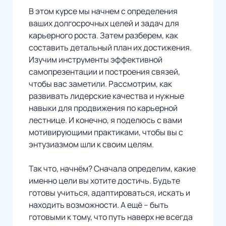
В этом курсе мы начнем с определения
ваших долгосрочных целей и задач для
карьерного роста. Затем разберем, как
составить детальный план их достижения.
Изучим инструменты эффективной
самопрезентации и построения связей,
чтобы вас заметили. Рассмотрим, как
развивать лидерские качества и нужные
навыки для продвижения по карьерной
лестнице. И конечно, я поделюсь с вами
мотивирующими практиками, чтобы вы с
энтузиазмом шли к своим целям.
Так что, начнём? Сначала определим, какие
именно цели вы хотите достичь. Будьте
готовы учиться, адаптироваться, искать и
находить возможности. А ещё – быть
готовыми к тому, что путь наверх не всегда