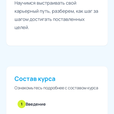
Научимся выстраивать свой
карьерный путь, разберем, как шаг за
шагом достигать поставленных
целей.
Состав курса
Ознакомьтесь подробнее с составом курса
Введение
1