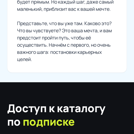
будет прямым. Но каждый шаг, даже самый
маленький, приблизит вас к вашей мечте.
Представьте, что вы уже там. Каково это?
Что вы чувствуете? Это ваша мечта, и вам
предстоит пройти путь, чтобы её
осуществить. Начнём с первого, но очень
важного шага: постановки карьерных
целей.
Доступ к каталогу
по
подписке