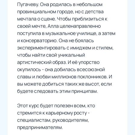
Пугачеву. Она родилась в небольшом
провинциальном городе, но с детства
мечтала о сцене. Чтобы приблизиться к
своей мечте, Алла целенаправленно
поступила в музыкальное училище, а затем
и консерваторию. Она не боялась
экспериментировать с имиджем и стилем,
чтобы найти свой уникальный
артистический образ. И её упорство
окупилось - она добилась всесоюзной
славы и любви миллионов поклонников. И
вы можете добиться таких же высот, если
будете следовать этим принципам.
Этот курс будет полезен всем, кто
стремится к карьерному росту -
специалистам, руководителям,
предпринимателям.