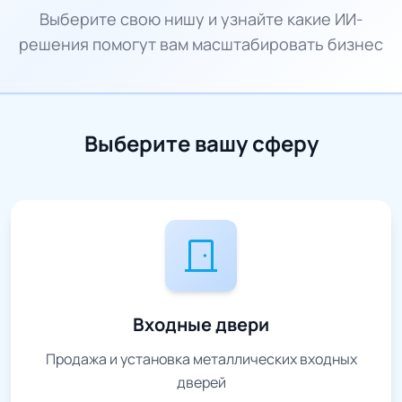
Выберите свою нишу и узнайте какие ИИ-
решения помогут вам масштабировать бизнес
Выберите вашу сферу
door_front
Входные двери
Продажа и установка металлических входных
дверей