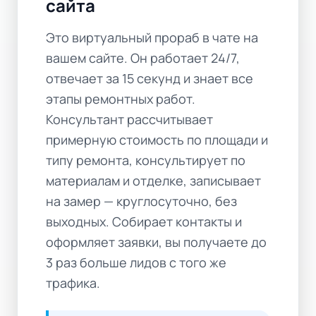
сайта
Это виртуальный прораб в чате на
вашем сайте. Он работает 24/7,
отвечает за 15 секунд и знает все
этапы ремонтных работ.
Консультант рассчитывает
примерную стоимость по площади и
типу ремонта, консультирует по
материалам и отделке, записывает
на замер — круглосуточно, без
выходных. Собирает контакты и
оформляет заявки, вы получаете до
3 раз больше лидов с того же
трафика.