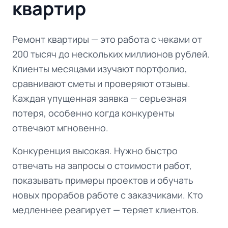
квартир
Ремонт квартиры — это работа с чеками от
200 тысяч до нескольких миллионов рублей.
Клиенты месяцами изучают портфолио,
сравнивают сметы и проверяют отзывы.
Каждая упущенная заявка — серьезная
потеря, особенно когда конкуренты
отвечают мгновенно.
Конкуренция высокая. Нужно быстро
отвечать на запросы о стоимости работ,
показывать примеры проектов и обучать
новых прорабов работе с заказчиками. Кто
медленнее реагирует — теряет клиентов.