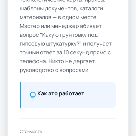
шаблоны документов, каталоги
материалов — в одном месте.
Мастер или менеджер вбивает
вопрос "Какую грунтовку под
гипсовую штукатурку?" и получает
точный ответ за 10 секунд прямо с
телефона. Никто не дергает
руководство с вопросами.
Как это работает
lightbulb
Стоимость