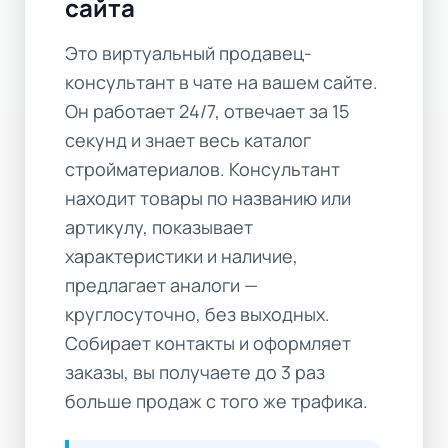
сайта
Это виртуальный продавец-
консультант в чате на вашем сайте.
Он работает 24/7, отвечает за 15
секунд и знает весь каталог
стройматериалов. Консультант
находит товары по названию или
артикулу, показывает
характеристики и наличие,
предлагает аналоги —
круглосуточно, без выходных.
Собирает контакты и оформляет
заказы, вы получаете до 3 раз
больше продаж с того же трафика.