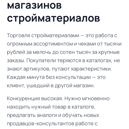
магазинов
стройматериалов
Торговля стройматериалами — это работа с
огромным ассортиментом и чеками от тысячи
рублей за мелочь до сотен тысяч за крупные
заказы. Покупатели теряются в каталогах, не
знают артикулов, путают характеристики.
Каждая минута без консультации — это
клиент, ушедший в другой магазин.
Конкуренция высокая. Нужно мгновенно
находить нужный товар в каталоге,
предлагать аналоги и обучать новых
продавцов-консультантов работе с