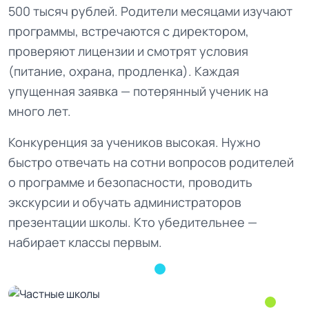
500 тысяч рублей. Родители месяцами изучают
программы, встречаются с директором,
проверяют лицензии и смотрят условия
(питание, охрана, продленка). Каждая
упущенная заявка — потерянный ученик на
много лет.
Конкуренция за учеников высокая. Нужно
быстро отвечать на сотни вопросов родителей
о программе и безопасности, проводить
экскурсии и обучать администраторов
презентации школы. Кто убедительнее —
набирает классы первым.