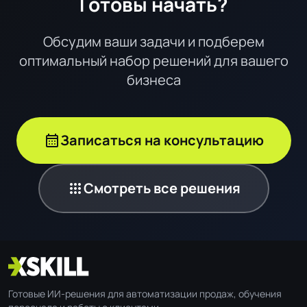
Готовы начать?
Обсудим ваши задачи и подберем
оптимальный набор решений для вашего
бизнеса
calendar_month
Записаться на консультацию
apps
Смотреть все решения
Готовые ИИ-решения для автоматизации продаж, обучения