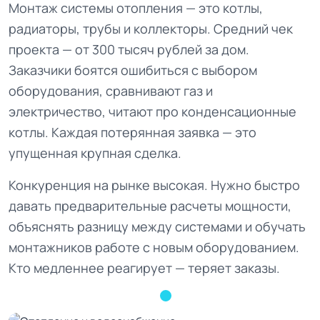
Монтаж системы отопления — это котлы,
радиаторы, трубы и коллекторы. Средний чек
проекта — от 300 тысяч рублей за дом.
Заказчики боятся ошибиться с выбором
оборудования, сравнивают газ и
электричество, читают про конденсационные
котлы. Каждая потерянная заявка — это
упущенная крупная сделка.
Конкуренция на рынке высокая. Нужно быстро
давать предварительные расчеты мощности,
объяснять разницу между системами и обучать
монтажников работе с новым оборудованием.
Кто медленнее реагирует — теряет заказы.