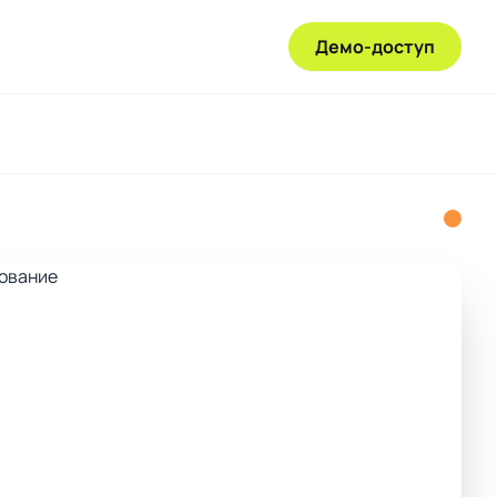
Демо-доступ