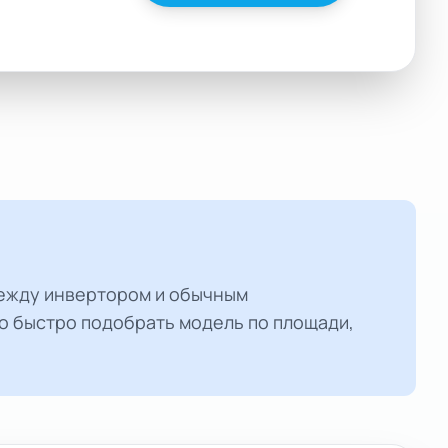
между инвертором и обычным
 быстро подобрать модель по площади,