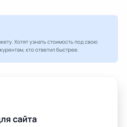
ету. Хотят узнать стоимость под свою
курентам, кто ответил быстрее.
для сайта