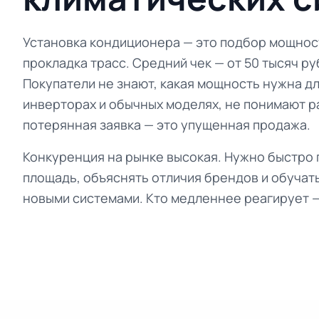
Установка кондиционера — это подбор мощност
прокладка трасс. Средний чек — от 50 тысяч ру
Покупатели не знают, какая мощность нужна дл
инверторах и обычных моделях, не понимают р
потерянная заявка — это упущенная продажа.
Конкуренция на рынке высокая. Нужно быстро
площадь, объяснять отличия брендов и обучат
новыми системами. Кто медленнее реагирует —