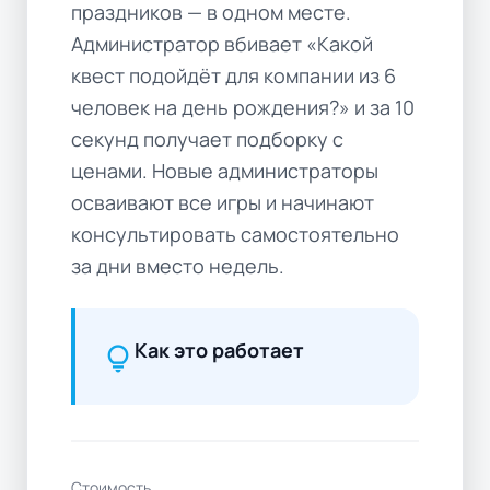
праздников — в одном месте.
Администратор вбивает «Какой
квест подойдёт для компании из 6
человек на день рождения?» и за 10
секунд получает подборку с
ценами. Новые администраторы
осваивают все игры и начинают
консультировать самостоятельно
за дни вместо недель.
Как это работает
lightbulb
Стоимость