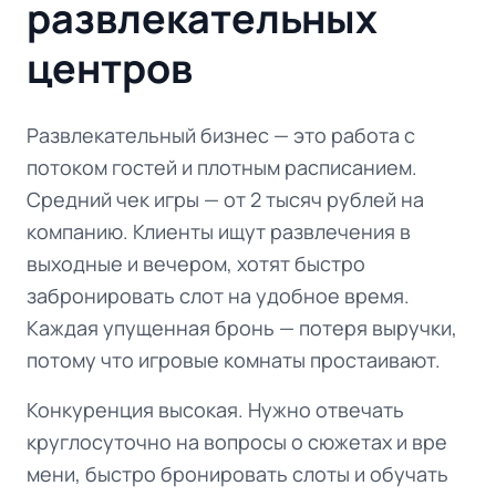
развлекательных
центров
Развлекательный бизнес — это работа с
потоком гостей и плотным расписанием.
Средний чек игры — от 2 тысяч рублей на
компанию. Клиенты ищут развлечения в
выходные и вечером, хотят быстро
забронировать слот на удобное время.
Каждая упущенная бронь — потеря выручки,
потому что игровые комнаты простаивают.
Конкуренция высокая. Нужно отвечать
круглосуточно на вопросы о сюжетах и вре
мени, быстро бронировать слоты и обучать