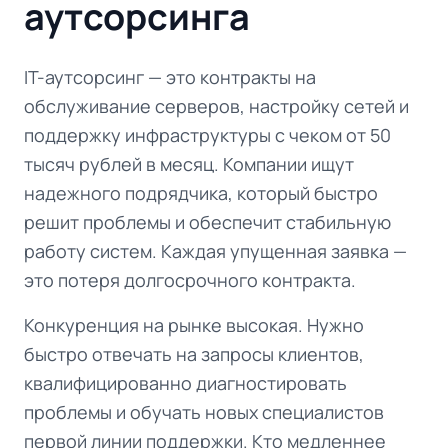
аутсорсинга
IT-аутсорсинг — это контракты на
обслуживание серверов, настройку сетей и
поддержку инфраструктуры с чеком от 50
тысяч рублей в месяц. Компании ищут
надежного подрядчика, который быстро
решит проблемы и обеспечит стабильную
работу систем. Каждая упущенная заявка —
это потеря долгосрочного контракта.
Конкуренция на рынке высокая. Нужно
быстро отвечать на запросы клиентов,
квалифицированно диагностировать
проблемы и обучать новых специалистов
первой линии поддержки. Кто медленнее