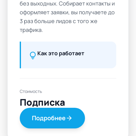
без выходных. Собирает контакты и
оформляет заявки, вы получаете до
3 раз больше лидов с того же
трафика.
Как это работает
lightbulb
Стоимость
Подписка
Подробнее
arrow_forward