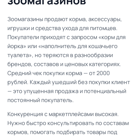
зоомагазинов
Зоомагазины продают корма, аксессуары,
игрушки и средства ухода для питомцев.
Покупатели приходят с запросом «корм для
йорка» или «наполнитель для кошачьего
туалета», но теряются в разнообразии
брендов, составов и ценовых категориях.
Средний чек покупки корма — от 2000
рублей. Каждый ушедший без покупки клиент
— это упущенная продажа и потенциальный
постоянный покупатель.
Конкуренция с маркетплейсами высокая.
Нужно быстро консультировать по составам
кормов, помогать подбирать товары под