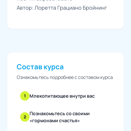
Автор: Лоретта Грациано Бройнинг
Состав курса
Ознакомьтесь подробнее с составом курса
Млекопитающее внутри вас
1
Познакомьтесь со своими
2
«гормонами счастья»