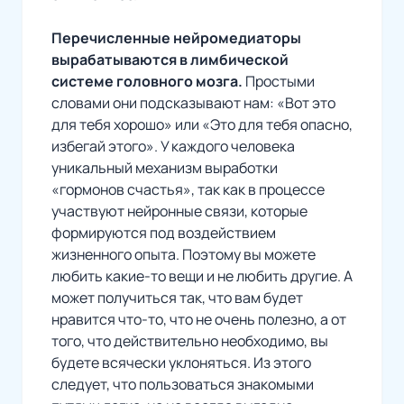
Перечисленные нейромедиаторы
вырабатываются в лимбической
системе головного мозга.
Простыми
словами они подсказывают нам: «Вот это
для тебя хорошо» или «Это для тебя опасно,
избегай этого». У каждого человека
уникальный механизм выработки
«гормонов счастья», так как в процессе
участвуют нейронные связи, которые
формируются под воздействием
жизненного опыта. Поэтому вы можете
любить какие-то вещи и не любить другие. А
может получиться так, что вам будет
нравится что-то, что не очень полезно, а от
того, что действительно необходимо, вы
будете всячески уклоняться. Из этого
следует, что пользоваться знакомыми