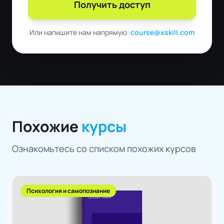
Получить доступ
Или напишите нам напрямую:
course@xskill.com
Похожие
курсы
Ознакомьтесь со списком похожих курсов
Психология и самопознание