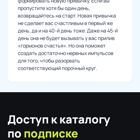
формировать новую привычку. Если вы
пропустите хотя бы один день,
возвращайтесь на старт. Новая привычка
не сделает вас счастливым в первый же
день, да и на 40-й день тоже. Даже на 45-й
день она не будет вызывать у вас прилив
«гормонов счастья». Но она поможет
создать достаточно нервных импульсов
для того, чтобы разорвать
соответствующий порочный круг.
Доступ к каталогу
по
подписке