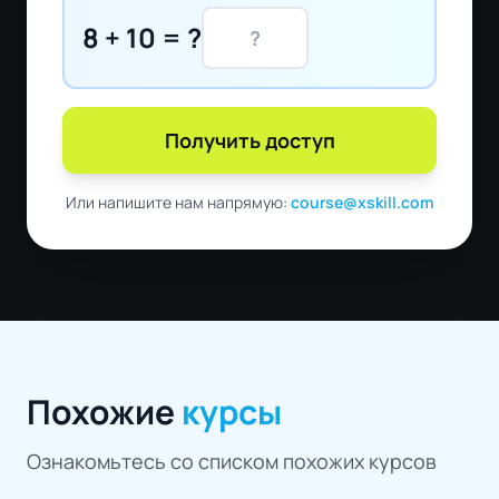
8 + 10 = ?
Получить доступ
Или напишите нам напрямую:
course@xskill.com
Похожие
курсы
Ознакомьтесь со списком похожих курсов