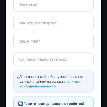
Я согласен на обработку персональных
данных и принимаю условия
политики
конфиденциальности
calculate
Решите пример (защита от роботов):