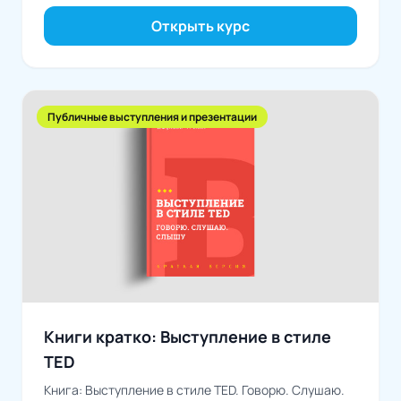
Открыть курс
Публичные выступления и презентации
Книги кратко: Выступление в стиле
TED
Книга: Выступление в стиле TED. Говорю. Слушаю.